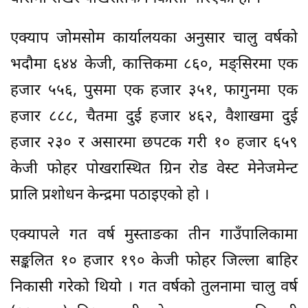
एक्याप जोमसोम कार्यालयका अनुसार चालु वर्षको
भदौमा ६४४ केजी, कात्तिकमा ८६०, मङ्सिरमा एक
हजार ५५६, पुसमा एक हजार ३५१, फागुनमा एक
हजार ८८८, चैतमा दुई हजार ४६२, वैशाखमा दुई
हजार २३० र असारमा छपटक गरी १० हजार ६५९
केजी फोहर पोखरास्थित ग्रिन रोड वेस्ट मेनेजमेन्ट
प्रालि प्रशोधन केन्द्रमा पठाइएको हो ।
एक्यापले गत वर्ष मुस्ताङका तीन गाउँपालिकामा
सङ्कलित १० हजार १९० केजी फोहर जिल्ला बाहिर
निकासी गरेको थियो । गत वर्षको तुलनामा चालु वर्ष