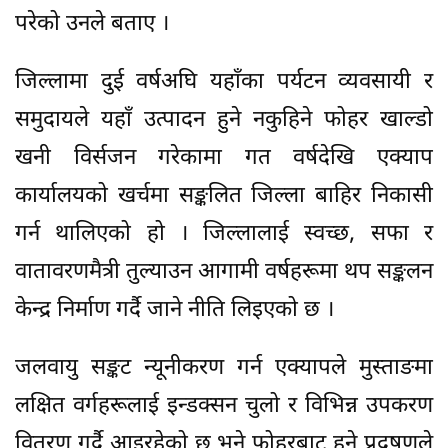
परेको उनले बताए ।
जिल्लामा दुई वर्षअघि यहाँका पर्यटन व्यवसायी र
समुदायले यहाँ उत्पादन हुने नकुहिने फोहर खाल्डो
खनी विर्सजन गरेकामा गत वर्षदेखि एक्याप
कार्यालयको खर्चमा सङ्कलित जिल्ला बाहिर निकासी
गर्न थालिएको हो । जिल्लालाई स्वच्छ, सफा र
वातावरणमैत्री तुल्याउन आगामी वर्षहरूमा थप सङ्कलन
केन्द्र निर्माण गर्दै जाने नीति लिइएको छ ।
जलवायु सङ्कट न्यूनीकरण गर्न एक्यापले मुस्ताङमा
लक्षित वर्गहरूलाई इन्डक्सन चुलो र विभिन्न उपकरण
वितरण गर्दै आइरहेको छ भने फोहरबाट हुने प्रदूषणले