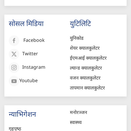
सोसल मिडिया
युटिलिटि
युनिकोड
Facebook
शेयर क्यालकुलेटर
Twitter
ईएमआई क्यालकुलेटर
Instagram
ल्यान्ड क्यालकुलेटर
वजन क्यालकुलेटर
Youtube
तापमान क्यालकुलेटर
मनोरञ्जन
न्याभिगेशन
स्वास्थ्य
गृहपृष्‍ठ