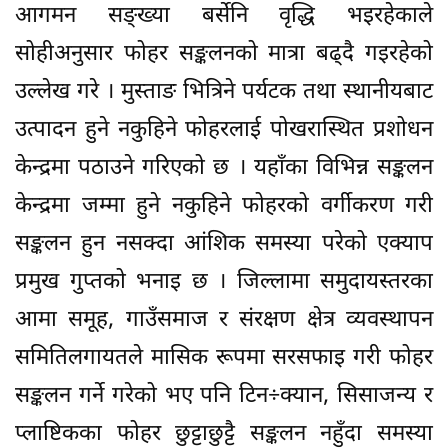
आगमन सङ्ख्या बर्सेनि वृद्धि भइरहेकाले
सोहीअनुसार फोहर सङ्कलनको मात्रा बढ्दै गइरहेको
उल्लेख गरे । मुस्ताङ भित्रिने पर्यटक तथा स्थानीयबाट
उत्पादन हुने नकुहिने फोहरलाई पोखरास्थित प्रशोधन
केन्द्रमा पठाउने गरिएको छ । यहाँका विभिन्न सङ्कलन
केन्द्रमा जम्मा हुने नकुहिने फोहरको वर्गीकरण गरी
सङ्कलन हुन नसक्दा आंशिक समस्या परेको एक्याप
प्रमुख गुप्तको भनाइ छ । जिल्लामा समुदायस्तरका
आमा समूह, गाउँसमाज र संरक्षण क्षेत्र व्यवस्थापन
समितिलगायतले मासिक रूपमा सरसफाइ गरी फोहर
सङ्कलन गर्ने गरेको भए पनि टिन÷क्यान, सिसाजन्य र
प्लाष्टिकका फोहर छुट्टाछुट्टै सङ्कलन नहुँदा समस्या