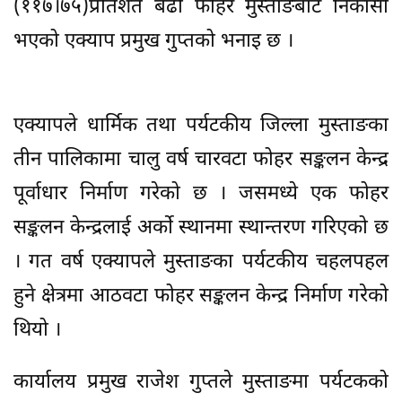
(११७।७५)प्रतिशत बढी फोहर मुस्ताङबाट निकासी
भएको एक्याप प्रमुख गुप्तको भनाइ छ ।
एक्यापले धार्मिक तथा पर्यटकीय जिल्ला मुस्ताङका
तीन पालिकामा चालु वर्ष चारवटा फोहर सङ्कलन केन्द्र
पूर्वाधार निर्माण गरेको छ । जसमध्ये एक फोहर
सङ्कलन केन्द्रलाई अर्को स्थानमा स्थान्तरण गरिएको छ
। गत वर्ष एक्यापले मुस्ताङका पर्यटकीय चहलपहल
हुने क्षेत्रमा आठवटा फोहर सङ्कलन केन्द्र निर्माण गरेको
थियो ।
कार्यालय प्रमुख राजेश गुप्तले मुस्ताङमा पर्यटकको