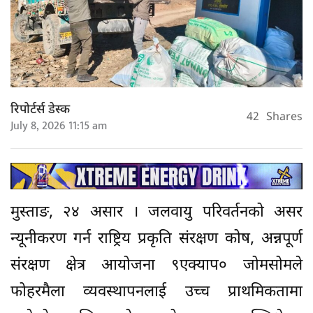
रिपोर्टर्स डेस्क
42
Shares
July 8, 2026 11:15 am
मुस्ताङ, २४ असार । जलवायु परिवर्तनको असर
न्यूनीकरण गर्न राष्ट्रिय प्रकृति संरक्षण कोष, अन्नपूर्ण
संरक्षण क्षेत्र आयोजना ९एक्याप० जोमसोमले
फोहरमैला व्यवस्थापनलाई उच्च प्राथमिकतामा