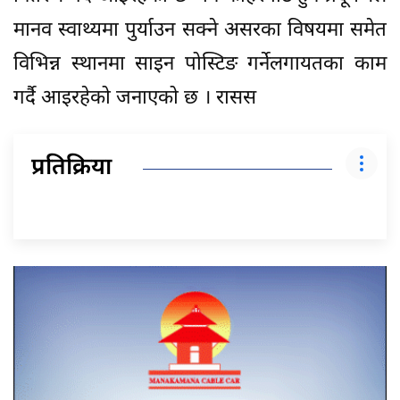
मानव स्वाथ्यमा पुर्याउन सक्ने असरका विषयमा समेत
विभिन्न स्थानमा साइन पोस्टिङ गर्नेलगायतका काम
गर्दै आइरहेको जनाएको छ । रासस
प्रतिक्रिया