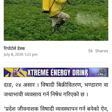
रिपोर्टर्स डेस्क
56
Shares
July 8, 2026 1:23 pm
दाङ, २४ असार । विषादी बिक्रीवितरण, भण्डारण वा
जथाभावी व्यवसाय गर्न निषेध गरिएको छ ।
‘प्रदेश जीवनाशक विषादी व्यवस्थापन गर्न बनेको ऐन,