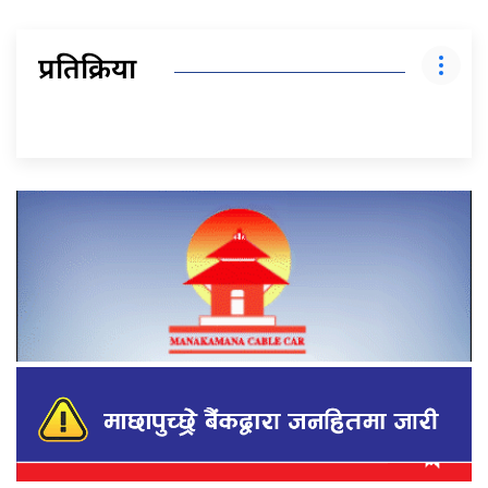
प्रतिक्रिया