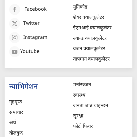
युनिकोड
Facebook
शेयर क्यालकुलेटर
Twitter
ईएमआई क्यालकुलेटर
Instagram
ल्यान्ड क्यालकुलेटर
वजन क्यालकुलेटर
Youtube
तापमान क्यालकुलेटर
मनोरञ्जन
न्याभिगेशन
स्वास्थ्य
गृहपृष्‍ठ
जनता जान्न चाहन्छन
समाचार
सुरक्षा
अर्थ
फोटो फिचर
खेलकुद