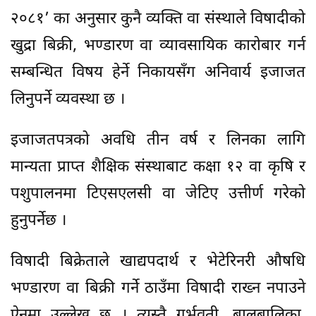
२०८१’ का अनुसार कुनै व्यक्ति वा संस्थाले विषादीको
खुद्रा बिक्री, भण्डारण वा व्यावसायिक कारोबार गर्न
सम्बन्धित विषय हेर्ने निकायसँग अनिवार्य इजाजत
लिनुपर्ने व्यवस्था छ ।
इजाजतपत्रको अवधि तीन वर्ष र लिनका लागि
मान्यता प्राप्त शैक्षिक संस्थाबाट कक्षा १२ वा कृषि र
पशुपालनमा टिएसएलसी वा जेटिए उत्तीर्ण गरेको
हुनुपर्नेछ ।
विषादी बिक्रेताले खाद्यपदार्थ र भेटेरिनरी औषधि
भण्डारण वा बिक्री गर्ने ठाउँमा विषादी राख्न नपाउने
ऐनमा उल्लेख छ । त्यस्तै गर्भवती, बालबालिका,