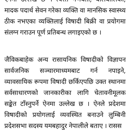
मादक पदार्थ सेवन गरेका व्यक्ति वा मानसिक स्वास्थ्य
ठीक नभएका व्यक्तिलाई विषादी बिक्री वा प्रयोगमा
संलग्न गराउन पूर्ण प्रतिबन्ध लगाइएको छ ।
जैविकबाहेक अन्य रासायनिक विषादीको विज्ञापन
सार्वजनिक सञ्चारमाध्यमबाट गर्न नपाइने,
व्यावसायिक रूपमा विषादी छर्किएपछि उक्त स्थानमा
सर्वसाधारणको जानकारीका लागि चेतावनीमूलक
सङ्केत टाँस्नुपर्ने ऐनमा उल्लेख छ । ऐनले प्रदेशमा
विषादीको प्रयोगलाई व्यवस्थित बनाउने लुम्बिनी
प्रदेशसभा सदस्य यमबहादुर नेपालीले बताए । रासस