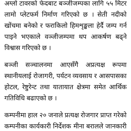
अग्लो टावरको फेदबाट बञ्जीजम्पका लागि ५५ मिटर
लामो प्लेटफर्म निर्माण गरिएको छ । सेती नदीको
खोंचमा बनेको र फराकिलो हिमशृङ्खला हेर्दै जम्प गर्न
पाइने भएकाले वञ्जीजम्पमा थप आकर्षण बढ्ने
विश्वास गरिएको छ ।
बञ्जी सञ्चालनमा आएसँगै अप्रत्यक्ष रूपमा
स्थानीयलाई रोजागरी, पर्यटन व्यवसाय र आसपासका
होटल, रेष्टुरेन्ट तथा यातायात क्षेत्रमा समेत आर्थिक
गतिविधि बढाएको छ ।
कम्पनीमा हाल २० जनाले प्रत्यक्ष रोजगार प्राप्त गरेको
कम्पनीका कार्यकारी निर्देशक मीना बरालले जानकारी