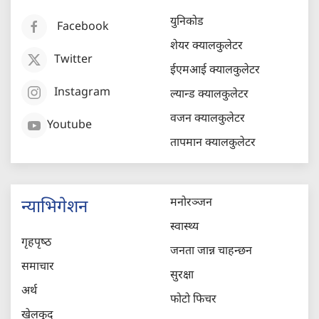
युनिकोड
Facebook
शेयर क्यालकुलेटर
Twitter
ईएमआई क्यालकुलेटर
Instagram
ल्यान्ड क्यालकुलेटर
वजन क्यालकुलेटर
Youtube
तापमान क्यालकुलेटर
मनोरञ्जन
न्याभिगेशन
स्वास्थ्य
गृहपृष्‍ठ
जनता जान्न चाहन्छन
समाचार
सुरक्षा
अर्थ
फोटो फिचर
खेलकुद