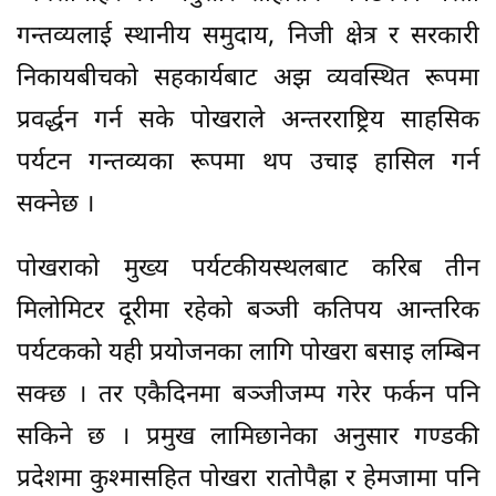
गन्तव्यलाई स्थानीय समुदाय, निजी क्षेत्र र सरकारी
निकायबीचको सहकार्यबाट अझ व्यवस्थित रूपमा
प्रवर्द्धन गर्न सके पोखराले अन्तरराष्ट्रिय साहसिक
पर्यटन गन्तव्यका रूपमा थप उचाइ हासिल गर्न
सक्नेछ ।
पोखराको मुख्य पर्यटकीयस्थलबाट करिब तीन
मिलोमिटर दूरीमा रहेको बञ्जी कतिपय आन्तरिक
पर्यटकको यही प्रयोजनका लागि पोखरा बसाइ लम्बिन
सक्छ । तर एकैदिनमा बञ्जीजम्प गरेर फर्कन पनि
सकिने छ । प्रमुख लामिछानेका अनुसार गण्डकी
प्रदेशमा कुश्मासहित पोखरा रातोपैह्रा र हेमजामा पनि