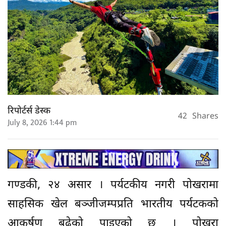
रिपोर्टर्स डेस्क
42
Shares
July 8, 2026 1:44 pm
गण्डकी, २४ असार । पर्यटकीय नगरी पोखरामा
साहसिक खेल बञ्जीजम्पप्रति भारतीय पर्यटकको
आकर्षण बढेको पाइएको छ । पोखरा