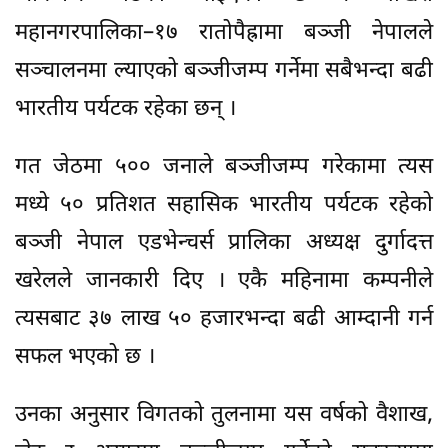
महानगरपालिका–१७ रातोपैह्रामा बञ्जी नेपालले
सञ्चालनमा ल्याएको बञ्जीजम्प गर्नेमा सबैभन्दा बढी
भारतीय पर्यटक रहेका छन् ।
गत जेठमा ५०० जनाले बञ्जीजम्प गरेकामा त्यस
मध्ये ५० प्रतिशत सहासिक भारतीय पर्यटक रहेको
बञ्जी नेपाल एडभेन्चर्स प्रालिका अध्यक्ष दुर्गादत्त
खरेलले जानकारी दिए । एकै महिनामा कम्पनीले
त्यसबाट ३७ लाख ५० हजारभन्दा बढी आम्दानी गर्न
सफल भएको छ ।
उनका अनुसार विगतको तुलनामा यस वर्षको वैशाख,