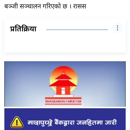
बञ्जी सञ्चालन गरिएको छ । रासस
प्रतिक्रिया