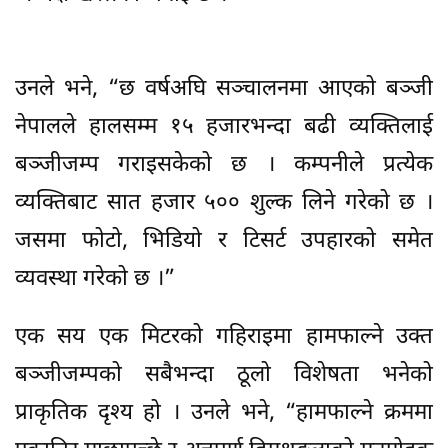
उनले भने, “छ वर्षअघि सञ्चालनमा आएको बञ्जी
नेपालले हालसम्म १५ हजारभन्दा बढी व्यक्तिलाई
बञ्जीजम्प गराइसकेको छ । कम्पनीले प्रत्येक
व्यक्तिबाट सात हजार ५०० शुल्क लिने गरेको छ ।
जसमा फोटो, भिडियो र टिसर्ट उपहारको समेत
व्यवस्था गरेको छ ।”
एक सय एक मिटरको गहिराइमा हामफाल्ने उक्त
बञ्जीजम्पको सबैभन्दा ठूलो विशेषता भनेको
प्राकृतिक दृश्य हो । उनले भने, “हामफाल्ने क्रममा