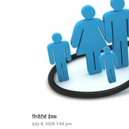
रिपोर्टर्स डेस्क
July 8, 2026 1:44 pm