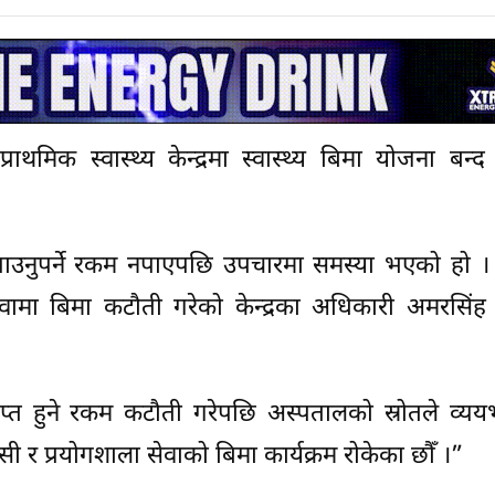
मिक स्वास्थ्य केन्द्रमा स्वास्थ्य बिमा योजना बन्
बापत पाउनुपर्ने रकम नपाएपछि उपचारमा समस्या भएको हो 
ा सेवामा बिमा कटौती गरेको केन्द्रका अधिकारी अमरसिंह
प्त हुने रकम कटौती गरेपछि अस्पतालको स्रोतले व्ययभ
मेसी र प्रयोगशाला सेवाको बिमा कार्यक्रम रोकेका छौँ ।”