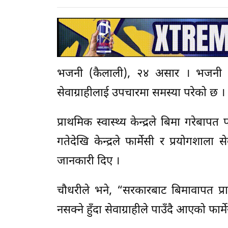
भजनी (कैलाली), २४ असार । भजनी प्राथ
सेवाग्राहीलाई उपचारमा समस्या परेको छ ।
प्राथमिक स्वास्थ्य केन्द्रले बिमा गरे
गतेदेखि केन्द्रले फार्मेसी र प्रयोगशाल
जानकारी दिए ।
चौधरीले भने, “सरकारबाट बिमावापत प्रा
नसक्ने हुँदा सेवाग्राहीले पाउँदै आएको फार्