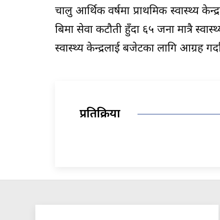
चालु आर्थिक वर्षमा प्राथमिक स्वास्थ्य केन
बिमा सेवा कटौती हुँदा ६५ जना मात्रै स्व
स्वास्थ्य केन्द्रलाई बजेटका लागि आग्रह गर्दा सुन
प्रतिक्रिया