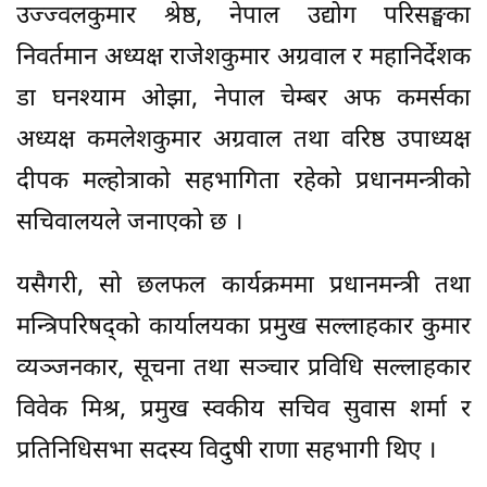
उज्ज्वलकुमार श्रेष्ठ, नेपाल उद्योग परिसङ्घका
निवर्तमान अध्यक्ष राजेशकुमार अग्रवाल र महानिर्देशक
डा घनश्याम ओझा, नेपाल चेम्बर अफ कमर्सका
अध्यक्ष कमलेशकुमार अग्रवाल तथा वरिष्ठ उपाध्यक्ष
दीपक मल्होत्राको सहभागिता रहेको प्रधानमन्त्रीको
सचिवालयले जनाएको छ ।
यसैगरी, सो छलफल कार्यक्रममा प्रधानमन्त्री तथा
मन्त्रिपरिषद्को कार्यालयका प्रमुख सल्लाहकार कुमार
व्यञ्जनकार, सूचना तथा सञ्चार प्रविधि सल्लाहकार
विवेक मिश्र, प्रमुख स्वकीय सचिव सुवास शर्मा र
प्रतिनिधिसभा सदस्य विदुषी राणा सहभागी थिए ।