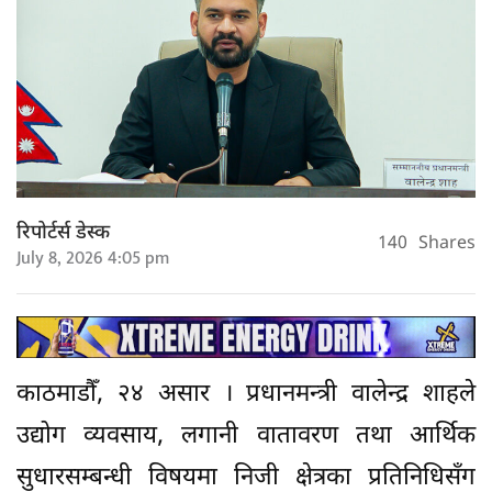
रिपोर्टर्स डेस्क
140
Shares
July 8, 2026 4:05 pm
काठमाडौँ, २४ असार । प्रधानमन्त्री वालेन्द्र शाहले
उद्योग व्यवसाय, लगानी वातावरण तथा आर्थिक
सुधारसम्बन्धी विषयमा निजी क्षेत्रका प्रतिनिधिसँग