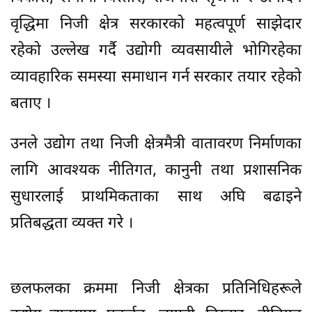
वृद्धिमा निजी क्षेत्र सरकारको महत्वपूर्ण साझेदार
रहेको उल्लेख गर्दै उद्योगी व्यवसायीले भोगिरहेका
व्यावहारिक समस्या समाधान गर्न सरकार तयार रहेको
बताए ।
उनले उद्योग तथा निजी क्षेत्रमैत्री वातावरण निर्माणका
लागि आवश्यक नीतिगत, कानुनी तथा प्रशासनिक
सुधारलाई प्राथमिकताका साथ अघि बढाइने
प्रतिबद्धता व्यक्त गरे ।
छलफलका क्रममा निजी क्षेत्रका प्रतिनिधिहरूले