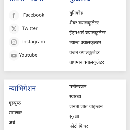
युनिकोड
Facebook
शेयर क्यालकुलेटर
Twitter
ईएमआई क्यालकुलेटर
Instagram
ल्यान्ड क्यालकुलेटर
वजन क्यालकुलेटर
Youtube
तापमान क्यालकुलेटर
मनोरञ्जन
न्याभिगेशन
स्वास्थ्य
गृहपृष्‍ठ
जनता जान्न चाहन्छन
समाचार
सुरक्षा
अर्थ
फोटो फिचर