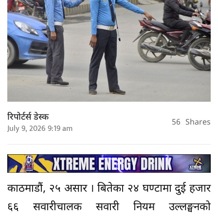
रिपोर्टर्स डेस्क
56
Shares
July 9, 2026 9:19 am
काठमाडौं, २५ असार । बितेका २४ घण्टामा दुई हजार
६६ सवारीचालक सवारी नियम उल्लङ्घनको