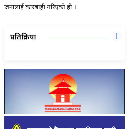
जनालाई कारबाही गरिएको हो ।
प्रतिक्रिया