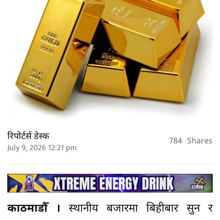
रिपोर्टर्स डेस्क
784
Shares
July 9, 2026 12:21 pm
काठमाडौँ ।
स्थानीय बजारमा बिहीबार सुन र