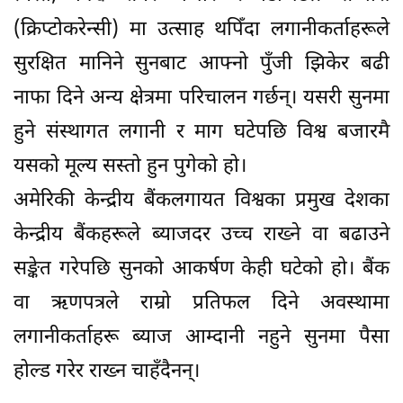
(क्रिप्टोकरेन्सी) मा उत्साह थपिँदा लगानीकर्ताहरूले
सुरक्षित मानिने सुनबाट आफ्नो पुँजी झिकेर बढी
नाफा दिने अन्य क्षेत्रमा परिचालन गर्छन्। यसरी सुनमा
हुने संस्थागत लगानी र माग घटेपछि विश्व बजारमै
यसको मूल्य सस्तो हुन पुगेको हो।
अमेरिकी केन्द्रीय बैंकलगायत विश्वका प्रमुख देशका
केन्द्रीय बैंकहरूले ब्याजदर उच्च राख्ने वा बढाउने
सङ्केत गरेपछि सुनको आकर्षण केही घटेको हो। बैंक
वा ऋणपत्रले राम्रो प्रतिफल दिने अवस्थामा
लगानीकर्ताहरू ब्याज आम्दानी नहुने सुनमा पैसा
होल्ड गरेर राख्न चाहँदैनन्।