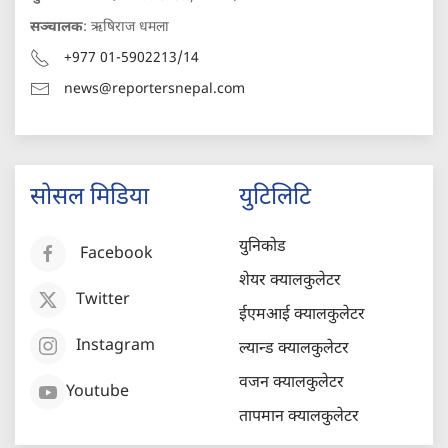
सञ्चालक
: ऋषिराज धमला
+977 01-5902213/14
news@reportersnepal.com
सोसल मिडिया
युटिलिटि
युनिकोड
Facebook
शेयर क्यालकुलेटर
Twitter
ईएमआई क्यालकुलेटर
Instagram
ल्यान्ड क्यालकुलेटर
वजन क्यालकुलेटर
Youtube
तापमान क्यालकुलेटर