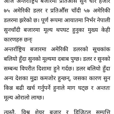
आज अन्तर्राष्ट्रिय बजारमा प्रतिऔँस सुन चार हजार
७५ अमेरिकी डलर र प्रतिऔँस चाँदी ५७ अमेरिकी
डलरमा झरेको छ। पूर्ण रूपमा आयातमा निर्भर नेपाली
सुनचाँदी बजारमा मूल्य थपघट हुनुका मुख्य केही
कारणहरु छन्ः
अन्तर्राष्ट्रिय बजारमा अमेरिकी डलरको सूचकांक
बलियो हुँदा सुनको मूल्यमा दबाब पुग्छ। डलर र सुनको
सम्बन्ध विपरीत दिशामा हुने गर्दछ। डलर बलियो हुँदा
अन्य देशका मुद्रा कमजोर हुन्छन्, जसका कारण सुन
किन्न बढी खर्च गर्नुपर्ने हुनाले माग घट्छ र अन्ततः
मूल्य ओरालो लाग्छ।
त्यस्तै, विश्व शेयर बजार र डिजिटल सम्पत्ति