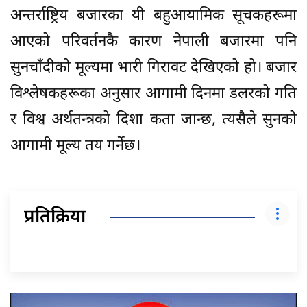
अन्तर्राष्ट्रिय बजारका यी बहुआयामिक सूचकहरूमा
आएको परिवर्तनकै कारण नेपाली बजारमा पनि
सुनचाँदीको मूल्यमा भारी गिरावट देखिएको हो। बजार
विश्लेषकहरूका अनुसार आगामी दिनमा डलरको गति
र विश्व अर्थतन्त्रको दिशा कता जान्छ, त्यसैले सुनको
आगामी मूल्य तय गर्नेछ।
प्रतिक्रिया