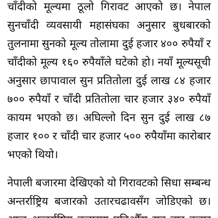
चाँदीको मूल्यमा ठूलो गिरावट आएको छ। नेपाल
सुनचाँदी व्यवसायी महासंघका अनुसार बुधबारको
तुलनामा सुनको मूल्य तोलामा दुई हजार ४०० रुपैयाँ र
चाँदीको मूल्य १६० रुपैयाँले घटेको हो। नयाँ मूल्यसूची
अनुसार छापावाल सुन प्रतितोला दुई लाख ८४ हजार
७०० रुपैयाँ र चाँदी प्रतितोला चार हजार ३४० रुपैयाँ
कायम भएको छ। अघिल्लो दिन सुन दुई लाख ८७
हजार १०० र चाँदी चार हजार ५०० रुपैयाँमा कारोबार
भएको थियो।
नेपाली बजारमा देखिएको यो गिरावटको सिधा सम्बन्ध
अन्तर्राष्ट्रिय बजारको उतारचढावसँग जोडिएको छ।