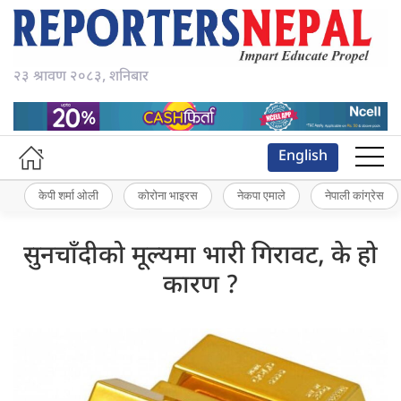
२३ श्रावण २०८३, शनिबार
English
केपी शर्मा ओली
कोरोना भाइरस
नेकपा एमाले
नेपाली कांग्रेस
सुनचाँदीको मूल्यमा भारी गिरावट, के हो
कारण ?