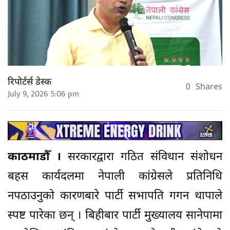
रिपोर्टर्स डेस्क
0
Shares
July 9, 2026 5:06 pm
काठमाडौँ ।
सरकारद्वारा गठित संविधान संशोधन
बहस कार्यदलमा नेपाली कांग्रेसले प्रतिनिधि
नपठाउनुको कारणबारे पार्टी सभापति गगन थापाले
स्पष्ट पारेका छन् । बिहीबार पार्टी मुख्यालय सानेपामा