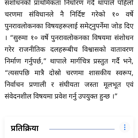
संशोधनको प्राथमिकता निर्धारण गर्दै थापाले पहिलो
चरणमा संविधानले नै निर्दिष्ट गरेको १० वर्षे
पुनरावलोकनका विषयहरूलाई समेट्नुपर्नेमा जोड दिए
। “सुरुमा १० वर्षे पुनरावलोकनका विषयमा संशोधन
गरेर राजनीतिक दलहरूबीच विश्वासको वातावरण
निर्माण गर्नुपर्छ,” थापाले मार्गचित्र प्रस्तुत गर्दै भने,
“त्यसपछि मात्रै दोस्रो चरणमा शासकीय स्वरूप,
निर्वाचन प्रणाली र संघीयता जस्ता मूलभूत एवं
संवेदनशील विषयमा प्रवेश गर्नु उपयुक्त हुन्छ ।”
प्रतिक्रिया