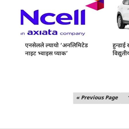
एनसेलले ल्यायो
‘अनलिमिटेड
हुन्डाई 
नाइट भ्वाइस प्याक’
विद्यु
« Previous Page