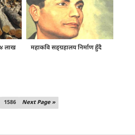
 ७४ लाख
महाकवि सङ्ग्रहालय
निर्माण हुँदै
1586
Next Page »