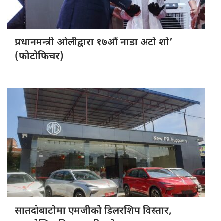
प्रधानमन्त्री ओलीद्वारा
१७औं नाडा अटो शो’
(फोटोफिचर)
सातदोबाटोमा एमजीको
डिलरशिप विस्तार,