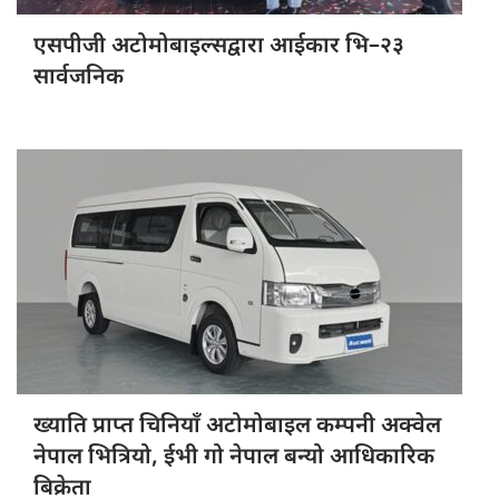
एसपीजी अटोमोबाइल्सद्वारा
आईकार भि–२३
सार्वजनिक
ख्याति प्राप्त
चिनियाँ अटोमोबाइल कम्पनी अक्वेल
नेपाल भित्रियो, ईभी गो नेपाल बन्यो आधिकारिक
बिक्रेता