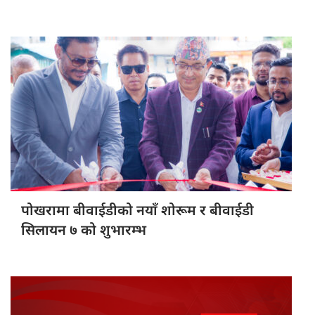
पोखरामा बीवाईडीको
नयाँ शोरूम र बीवाईडी
सिलायन ७ को शुभारम्भ