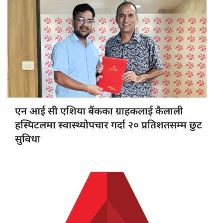
एन आई
सी एशिया बैंकका ग्राहकलाई कैलाली
हस्पिटलमा स्वास्थ्योपचार गर्दा २० प्रतिशतसम्म छुट
सुविधा