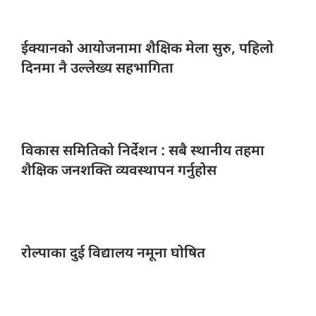
ईक्यानको आयोजनामा
शैक्षिक मेला सुरु, पहिलो
दिनमा नै उल्लेख्य सहभागिता
विकास समितिको
निर्देशन : सबै स्थानीय तहमा
शैक्षिक जनशक्ति व्यवस्थापन गर्नुहोस
रोल्पाका दुई
विद्यालय नमूना घोषित