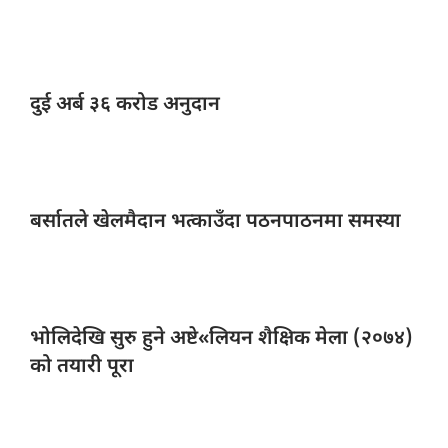
दुई अर्ब
३६ करोड अनुदान
बर्सातले खेलमैदान
भत्काउँदा पठनपाठनमा समस्या
भोलिदेखि सुरु
हुने अष्टे«लियन शैक्षिक मेला (२०७४)
को तयारी पूरा