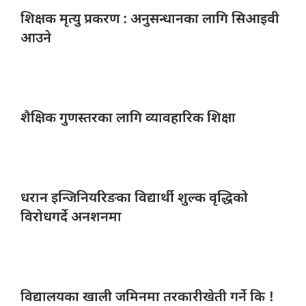
शिक्षक मृत्यु
प्रकरण : अनुसन्धानका लागि सिआइवी
आउने
शैक्षिक गुणस्तरका
लागि व्यावहारिक शिक्षा
धरान इन्जिनियरिङका
विद्यार्थी शुल्क वृद्धिको
विरोधगर्दे अनशनमा
विद्यालयका खाली
जमिनमा तरकारीखेती गर्ने कि !