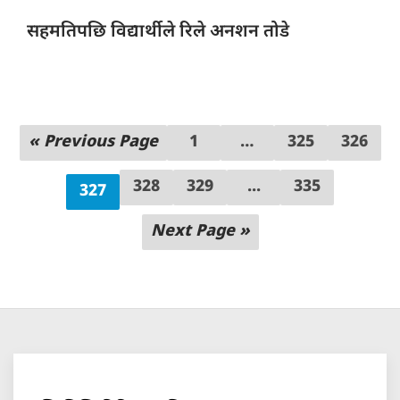
सहमतिपछि विद्यार्थीले
रिले अनशन तोडे
« Previous Page
1
…
325
326
328
329
...
335
327
Next Page »