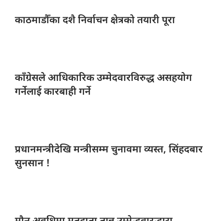
काठमाडौँका दशै
निर्वाचन क्षेत्रको तयारी पूरा
काँग्रेसले आधिकारिक
उम्मेदवारविरुद्ध असहयोग
गर्नेलाई कारबाही गर्ने
प्रधानमन्त्रीदेखि मन्त्रीसम्म
चुनावमा व्यस्त, सिंहदबार
सुनसान !