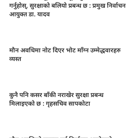
गर्नुहोस्, सुरक्षाको बलियो प्रबन्ध छ : प्रमुख निर्वाचन
आयुक्त डा. यादव
मौन अवधिमा
नोट दिएर भोट माँग्न उम्मेद्धवारहरु
व्यस्त
कुनै पनि
कसर बाँकी नराखेर सुरक्षा प्रबन्ध
मिलाइएको छ : गृहसचिव सापकोटा