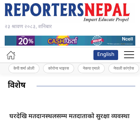
२३ श्रावण २०८३, शनिबार
English
केपी शर्मा ओली
कोरोना भाइरस
नेकपा एमाले
नेपाली कांग्रेस
विशेष
घरदेखि मतदानस्थलसम्म
मतदाताको सुरक्षा व्यवस्था