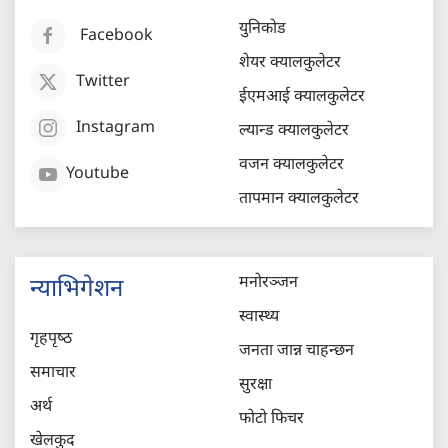
युनिकोड
Facebook
शेयर क्यालकुलेटर
Twitter
ईएमआई क्यालकुलेटर
Instagram
ल्यान्ड क्यालकुलेटर
वजन क्यालकुलेटर
Youtube
तापमान क्यालकुलेटर
मनोरञ्जन
न्याभिगेशन
स्वास्थ्य
गृहपृष्‍ठ
जनता जान्न चाहन्छन
समाचार
सुरक्षा
अर्थ
फोटो फिचर
खेलकुद