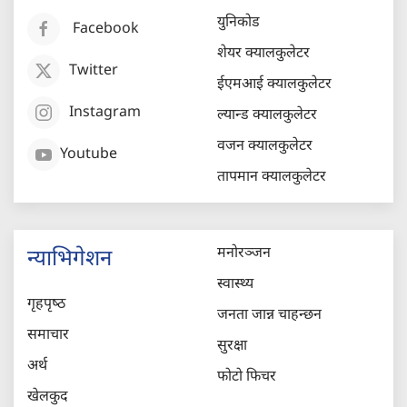
युनिकोड
Facebook
शेयर क्यालकुलेटर
Twitter
ईएमआई क्यालकुलेटर
Instagram
ल्यान्ड क्यालकुलेटर
वजन क्यालकुलेटर
Youtube
तापमान क्यालकुलेटर
मनोरञ्जन
न्याभिगेशन
स्वास्थ्य
गृहपृष्‍ठ
जनता जान्न चाहन्छन
समाचार
सुरक्षा
अर्थ
फोटो फिचर
खेलकुद