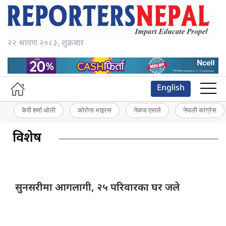
२२ श्रावण २०८३, शुक्रबार
English
केपी शर्मा ओली
कोरोना भाइरस
नेकपा एमाले
नेपाली कांग्रेस
विशेष
सुनसरीमा आगलागी,
२५ परिवारका घर जले