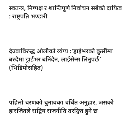
स्वतन्त्र, निष्पक्ष
र शान्तिपूर्ण निर्वाचन सबैको दायित्व
: राष्ट्रपति भण्डारी
देउवाविरुद्ध ओलीको
व्यंग्य :‘ड्राईभरको कुर्सीमा
बस्दैमा ड्राईभर बनिँदैन, लाईसेन्स लिनुपर्छ’
(भिडियोसहित)
पहिलो चरणको
चुनावका चर्चित अनुहार, जसको
हारजितले राष्ट्रिय राजनीति तरङ्गित हुने छ