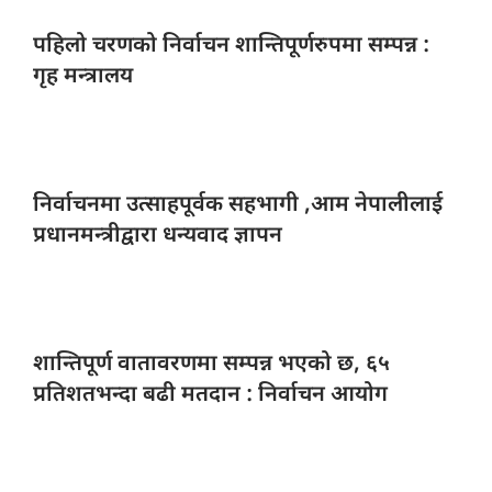
पहिलो चरणको
निर्वाचन शान्तिपूर्णरुपमा सम्पन्न :
गृह मन्त्रालय
निर्वाचनमा उत्साहपूर्वक
सहभागी ,आम नेपालीलाई
प्रधानमन्त्रीद्वारा धन्यवाद ज्ञापन
शान्तिपूर्ण वातावरणमा
सम्पन्न भएको छ, ६५
प्रतिशतभन्दा बढी मतदान : निर्वाचन आयोग