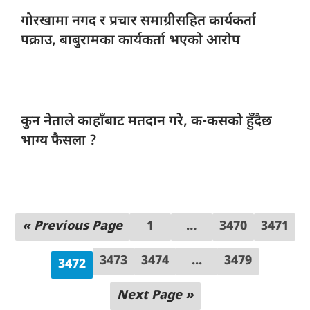
गोरखामा नगद
र प्रचार समाग्रीसहित कार्यकर्ता
पक्राउ, बाबुरामका कार्यकर्ता भएको आरोप
कुन नेताले
काहाँबाट मतदान गरे, क-कसको हुँदैछ
भाग्य फैसला ?
« Previous Page
1
…
3470
3471
3473
3474
...
3479
3472
Next Page »