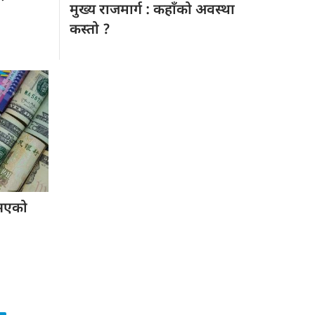
मुख्य राजमार्ग
: कहाँको अवस्था
कस्तो ?
भएको