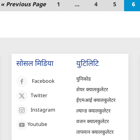
« Previous Page
1
…
4
5
6
सोसल मिडिया
युटिलिटि
युनिकोड
Facebook
शेयर क्यालकुलेटर
Twitter
ईएमआई क्यालकुलेटर
Instagram
ल्यान्ड क्यालकुलेटर
वजन क्यालकुलेटर
Youtube
तापमान क्यालकुलेटर