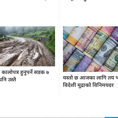
ा
कालोपत्र हुनुपर्ने सडक ७
यस्तो छ
आजका लागि तय 
पनि उस्तै
विदेशी मुद्राको विनिमयदर