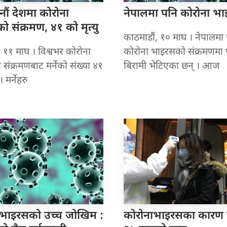
नौं
देशमा कोरोना
नेपालमा पनि
कोरोना भ
 संक्रमण, ४१ को मृत्यु
काठमाडौं, १० माघ । नेपालमा
, ११ माघ । विश्वभर कोरोना
कोरोना भाइरसको संक्रमणमा 
संक्रमणबाट मर्नेको संख्या ४१
बिरामी भेटिएका छन् । आज
 मर्नेहरु
 भाइरसको
उच्च जोखिम :
कोरोनाभाइरसका कारण