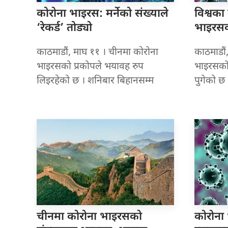
कोरोना भाइरस:
मर्नेको संख्याले
विश्वका 
‘रेकर्ड’ तोड्यो
भाइरसको
काठमाडौं, माघ ११ । चीनमा कोरोना
काठमाडौं
भाइरसको प्रकोपले भयावह रुप
भाइरसको 
लिइरहेको छ । शनिबार बिहानसम्म
पुगेको छ ।
चीनमा कोरोना
भाइरसको
कोरोना