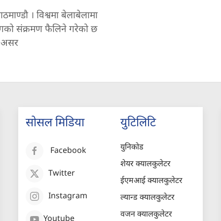
ठमाण्डौ । विश्वमा बेलाबेलामा
ोगको संक्रमण फैलिने गरेको छ
ो असर
सोसल मिडिया
युटिलिटि
युनिकोड
Facebook
शेयर क्यालकुलेटर
Twitter
ईएमआई क्यालकुलेटर
Instagram
ल्यान्ड क्यालकुलेटर
वजन क्यालकुलेटर
Youtube