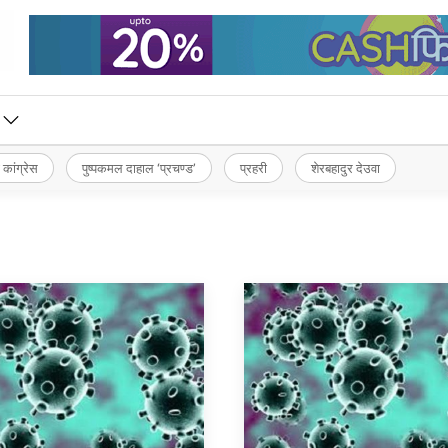
 कांग्रेस
पुष्पकमल दाहाल ‘प्रचण्ड’
प्रहरी
शेरबहादुर देउवा