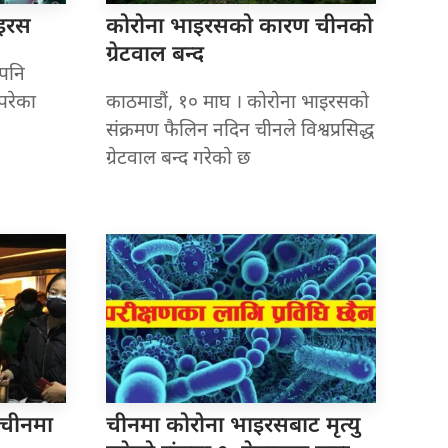
ाइरस
कोरोना भाइरसको
कारण चीनको
ग्रेटवाल बन्द
 पनि
परेका
काठमाडौं, १० माघ । कोरोना भाइरसको
संक्रमण फैलिन नदिन चीनले विश्वप्रसिद्ध
ग्रेटवाल बन्द गरेको छ
चीनमा
चीनमा कोरोना
भाइरसबाट मृत्यु