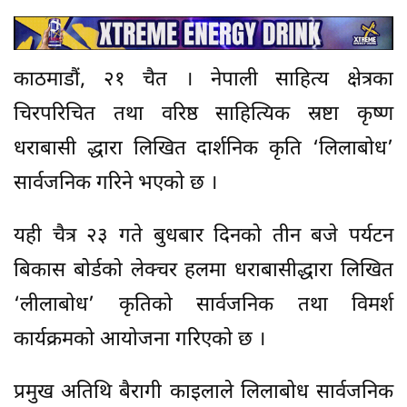
काठमाडौं, २१ चैत । नेपाली साहित्य क्षेत्रका
चिरपरिचित तथा वरिष्ठ साहित्यिक स्रष्टा कृष्ण
धराबासी द्धारा लिखित दार्शनिक कृति ‘लिलाबोध’
सार्वजनिक गरिने भएको छ ।
यही चैत्र २३ गते बुधबार दिनको तीन बजे पर्यटन
बिकास बोर्डको लेक्चर हलमा धराबासीद्धारा लिखित
‘लीलाबोध’ कृतिको सार्वजनिक तथा विमर्श
कार्यक्रमको आयोजना गरिएको छ ।
प्रमुख अतिथि बैरागी काइलाले लिलाबोध सार्वजनिक