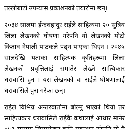
तल्लोबाटो उपन्यास प्रकाशनको तयारीमा छन्।
२०३४ सालमा ईन्दबहादुर राईले साहित्यमा २० सुत्रिय
लिला लेखनको घोषणा गरेपनि यो लेखनको मोटो
किताव नेपाली पाठकले पढ्न पाएका थिएन । २०४५
सालदेखि यताका साहित्यक कृतिहरूमा लिला
लेखनको प्रवृत्तिलाई समातेर लेख्ने सात्यिकार
धराबासि हुन । यस लेखनको वा राईले घोषणालाई
धराबासिले पुरा गरेका छन्।
राईले विभिन्न अन्तरवार्तामा बोल्नु भएको थियो तर
साहित्यकार धराबासिले राईकै कथालाई आधार मानेर