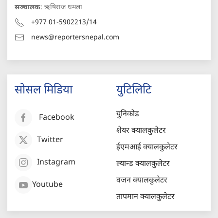
सञ्चालक
: ऋषिराज धमला
+977 01-5902213/14
news@reportersnepal.com
सोसल मिडिया
युटिलिटि
युनिकोड
Facebook
शेयर क्यालकुलेटर
Twitter
ईएमआई क्यालकुलेटर
Instagram
ल्यान्ड क्यालकुलेटर
वजन क्यालकुलेटर
Youtube
तापमान क्यालकुलेटर