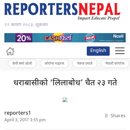
२२ श्रावण २०८३, शुक्रबार
English
केपी शर्मा ओली
कोरोना भाइरस
नेकपा एमाले
नेपाली कांग्रेस
धराबासीको ‘लिलाबोध’ चैत २३ गते
reporters1
0
Shares
April 3, 2017 3:55 pm