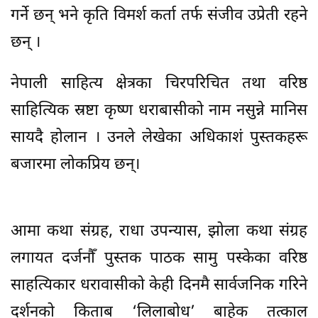
गर्ने छन् भने कृति विमर्श कर्ता तर्फ संजीव उप्रेती रहने
छन् ।
नेपाली साहित्य क्षेत्रका चिरपरिचित तथा वरिष्ठ
साहित्यिक स्रष्टा कृष्ण धराबासीको नाम नसुन्ने मानिस
सायदै होलान । उनले लेखेका अधिकाशं पुस्तकहरू
बजारमा लोकप्रिय छन्।
आमा कथा संग्रह, राधा उपन्यास, झोला कथा संग्रह
लगायत दर्जनौँ पुस्तक पाठक सामु पस्केका वरिष्ठ
साहत्यिकार धरावासीको केही दिनमै सार्वजनिक गरिने
दर्शनको किताब ‘लिलाबोध’ बाहेक तत्काल