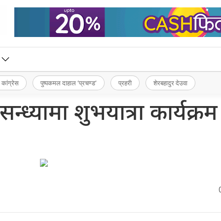
 कांग्रेस
पुष्पकमल दाहाल ‘प्रचण्ड’
प्रहरी
शेरबहादुर देउवा
न्ध्यामा शुभयात्रा कार्यक्रम