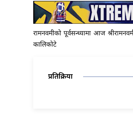
रामनवमीको पूर्वसन्ध्यामा आज श्रीरामनव
कालिकोटे
प्रतिक्रिया