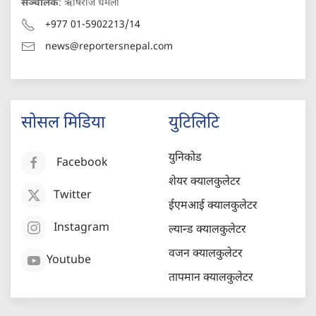
सञ्चालक
: ऋषिराज धमला
+977 01-5902213/14
news@reportersnepal.com
सोसल मिडिया
युटिलिटि
युनिकोड
Facebook
शेयर क्यालकुलेटर
Twitter
ईएमआई क्यालकुलेटर
Instagram
ल्यान्ड क्यालकुलेटर
वजन क्यालकुलेटर
Youtube
तापमान क्यालकुलेटर