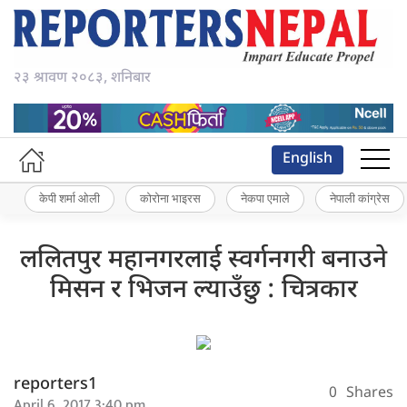
२३ श्रावण २०८३, शनिबार
English
केपी शर्मा ओली
कोरोना भाइरस
नेकपा एमाले
नेपाली कांग्रेस
ललितपुर महानगरलाई स्वर्गनगरी बनाउने
मिसन र भिजन ल्याउँछु : चित्रकार
reporters1
0
Shares
April 6, 2017 3:40 pm