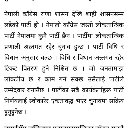
नेपाली काँग्रेस राणा शासन देखि शाही शासनसम्म
लडेको पार्टी हो । नेपाली काँग्रेस जस्तो लोकतान्त्रिक
पार्टी नेपालमा कुनै पार्टी छैन । पार्टीमा लोकतान्त्रिक
प्रणाली अन्र्तगत रहेर चुनाव हुन्छ । पार्टी विधि र
विधान अनुसार चल्छ । विधि र विधान अन्र्तगत रहेर
टिकट वितरण हुने निश्चित छ । जो जनतामाझ
लोकप्रीय छ र काम गर्न सक्छ उसैलाई पार्टीले
उम्मेदवार बनाउँछ । पार्टीका सबै कार्यकर्ताहरू पार्टी
निर्णयलाई स्वीकारेर एकतावद्ध भएर चुनावमा सक्रिय
हुनुहुनेछ ।