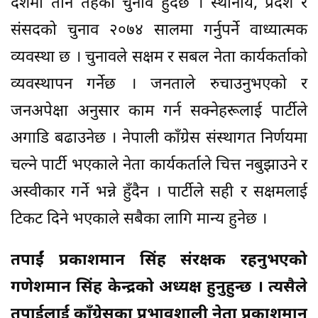
देशमा तीन तहको चुनाव हुँदैछ । स्थानीय, प्रदेश र
संसदको चुनाव २०७४ सालमा गर्नुपर्ने वाध्यात्मक
व्यवस्था छ । चुनावले सक्षम र सबल नेता कार्यकर्ताको
व्यवस्थापन गर्नेछ । जनताले रुचाउनुभएको र
जनअपेक्षा अनुसार काम गर्न सक्नेहरूलाई पार्टीले
अगाडि बढाउनेछ । नेपाली काँग्रेस संस्थागत निर्णयमा
चल्ने पार्टी भएकाले नेता कार्यकर्ताले चित्त नबुझाउने र
अस्वीकार गर्ने भन्ने हुँदैन । पार्टीले सही र सक्षमलाई
टिकट दिने भएकाले सबैका लागि मान्य हुनेछ ।
तपाईं प्रकाशमान सिंह संरक्षक रहनुभएको
गणेशमान सिंह केन्द्रको अध्यक्ष हुनुहुन्छ । त्यसैले
तपाईलाई काँग्रेसका प्रभावशाली नेता प्रकाशमान