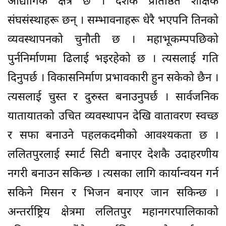
औद्योगिक क्षेत्र छ । देशकै प्रतिष्ठित शैक्षिक
संघसंस्थाहरू छन् । सम्भावनाहरू धेरै भएपनि तिनको
व्यवस्थापनको चुनौती छ । महाभूकम्पपछिको
पुर्ननिर्माणमा ढिलाई भइरहेको छ । त्यसलाई गति
दिनुपर्छ । विकासनिर्माण प्रभावकारी हुन सकेको छैन ।
त्यसलाई चुस्त र दुरुस्त बनाउनुपर्छ । सार्वजनिक
यातायातको उचित व्यवस्थापन देखि वातावरण स्वच्छ
र सफा बनाउने पहलकदमीको आवश्यकता छ ।
ललितपुरलाई स्मार्ट सिटी बनाएर देशकै उदाहरणीय
नगरी बनाउन सकिन्छ । त्यसका लागि कार्यान्वयन गर्न
सकिने मिसन र भिजन बनाएर जान सकिन्छ ।
अन्तर्राष्ट्रिय क्षेत्रमा ललितपुर महानगरपालिकाको