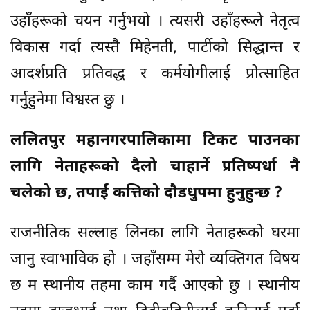
उहाँहरूको चयन गर्नुभयो । त्यसरी उहाँहरूले नेतृत्व
विकास गर्दा त्यस्तै मिहेनती, पार्टीको सिद्धान्त र
आदर्शप्रति प्रतिवद्ध र कर्मयोगीलाई प्रोत्साहित
गर्नुहुनेमा विश्वस्त छु ।
ललितपुर महानगरपालिकामा टिकट पाउनका
लागि नेताहरूको दैलो चाहार्ने प्रतिष्पर्धा नै
चलेको छ, तपाईं कत्तिको दौडधुपमा हुनुहुन्छ ?
राजनीतिक सल्लाह लिनका लागि नेताहरूको घरमा
जानु स्वाभाविक हो । जहाँसम्म मेरो व्यक्तिगत विषय
छ म स्थानीय तहमा काम गर्दै आएको छु । स्थानीय