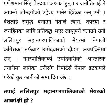
गणेशमान सिंह केन्द्रका अध्यक्ष हुन् । राजनीतिलाई नै
आफ्नो जीन्दगीको उद्देश्य मानेर हिंडेका छन् उनी ।
देशलाई समृद्ध बनाउन नेताले त्याग, तपस्या र
जनहितका लागि प्रतिवद्ध भएर लाग्नुपर्ने बताउने उनी
ललितपुर महानगरपालिकाको मेयरमा नेपाली
काँग्रेसका तर्फबाट उम्मेदवारको दौडमा अग्रपंक्तिमा
छन् । नगरपालिकाको उम्मेदवारीको आन्तरिक
तयारीमा लागेका उनीसँग रिपोर्टर्स नेपाल डटकमले
गरेको कुराकानीको सम्पादित अंश :
तपाईं ललितपुर महानगरपालिकाको मेयरको
आकांक्षी हो ?