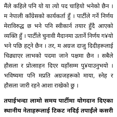
मैंले कहिले पनि यो या त्यो पद चाहियो भनेको छैन ।
म नेपाली काँग्रेसको कार्यकर्ता हुँ । पार्टीले गर्ने निर्णय
मेराविरुद्ध छ भने पनि स्वीकार्न तयार हुँदै आएको
व्यक्ति हुँ । पार्टीले चुनावी मैदानमा उतार्ने निर्णय ग¥यो
भने पछि हट्ने छैन । तर, म अग्रज दाजु दिदीहरूलाई
चिढ्याएर लाभको पदमा जाने पक्षमा छैन । सबैले
हौसला र प्रोत्साहन दिएर यहाँसम्म पु¥याउनुभयो ।
भविष्यमा पनि मप्रति अग्रजहरूको माया, स्नेह र
हौसला जारी रहने आशा राखेको छु ।
तपाईभन्दा लामो समय पार्टीमा योगदान दिएका
स्थानीय नेताहरूलाई टिकट नदिई तपाईंले कसरी