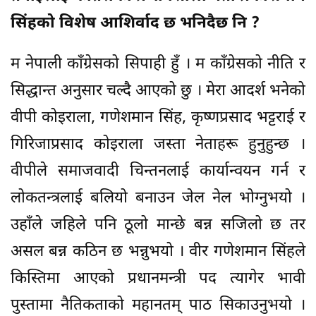
सिंहको विशेष आशिर्वाद छ भनिदैछ नि ?
म नेपाली काँग्रेसको सिपाही हुँ । म काँग्रेसको नीति र
सिद्धान्त अनुसार चल्दै आएको छु । मेरा आदर्श भनेको
वीपी कोइराला, गणेशमान सिंह, कृष्णप्रसाद भट्टराई र
गिरिजाप्रसाद कोइराला जस्ता नेताहरू हुनुहुन्छ ।
वीपीले समाजवादी चिन्तनलाई कार्यान्वयन गर्न र
लोकतन्त्रलाई बलियो बनाउन जेल नेल भोग्नुभयो ।
उहाँले जहिले पनि ठूलो मान्छे बन्न सजिलो छ तर
असल बन्न कठिन छ भन्नुभयो । वीर गणेशमान सिंहले
किस्तिमा आएको प्रधानमन्त्री पद त्यागेर भावी
पुस्तामा नैतिकताको महानतम् पाठ सिकाउनुभयो ।