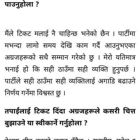
पाउनुहोला ?
मैंले टिकट मलाई नै चाहिन्छ भनेको छैन । पार्टीमा
मभन्दा लामो समय देखि काम गर्दै आउनुभएका
अग्रजहरूको सधै सम्मान गरेको छु । मेरो यतिमात्र
भनाई हो कि सही ठाउँमा सही व्यक्ति हुनुपर्छ ।
पार्टीले सही ठाउँमा सही व्यक्तिलाई अगाडि बढाउने
निर्णय गर्नेमा विश्वस्त छु ।
तपाईंलाई टिकट दिंदा अग्रजहरूले कसरी चित्त
बुझाउने या स्वीकार्ने गर्नुहोला ?