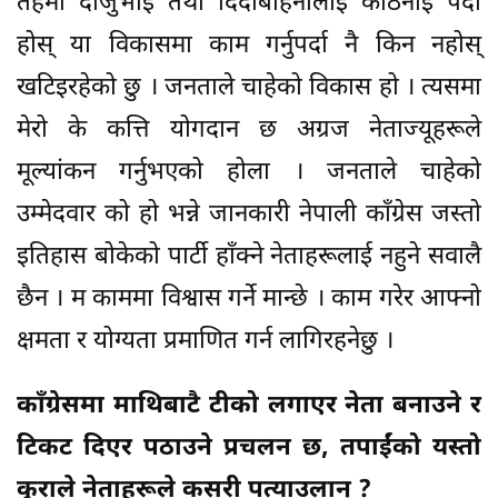
तहमा दाजुभाई तथा दिदीबहिनीलाई कठिनाई पर्दा
होस् या विकासमा काम गर्नुपर्दा नै किन नहोस्
खटिइरहेको छु । जनताले चाहेको विकास हो । त्यसमा
मेरो के कत्ति योगदान छ अग्रज नेताज्यूहरूले
मूल्यांकन गर्नुभएको होला । जनताले चाहेको
उम्मेदवार को हो भन्ने जानकारी नेपाली काँग्रेस जस्तो
इतिहास बोकेको पार्टी हाँक्ने नेताहरूलाई नहुने सवालै
छैन । म काममा विश्वास गर्ने मान्छे । काम गरेर आफ्नो
क्षमता र योग्यता प्रमाणित गर्न लागिरहनेछु ।
काँग्रेसमा माथिबाटै टीको लगाएर नेता बनाउने र
टिकट दिएर पठाउने प्रचलन छ, तपाईंको यस्तो
कुराले नेताहरूले कसरी पत्याउलान् ?