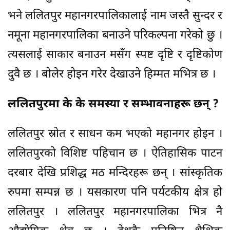
भने ललितपुर महानगरपालिकालाई नाम जस्तै सुन्दर र
नमूना महानगरपालिका बनाउने परिकल्पना गरेको छु ।
त्यसलाई साकार बनाउन मसँग स्पष्ट दृष्टि र दृष्टिकोण
दुवै छ । बोलेर होइन गरेर देखाउने हिम्मत मभित्र छ ।
ललितपुरमा के के समस्या र सम्भावनाहरू छन् ?
ललितपुर स्रोत र साधन कम भएको महानगर होइन ।
ललितपुरको विशिष्ट पहिचान छ । ऐतिहासिक पाटन
दरबार देखि प्रशिद्ध मठ मन्दिरहरू छन् । सांस्कृतिक
रुपमा सम्पन्न छ । यसकारण पनि पर्यटकीय क्षेत्र हो
ललितपुर । ललितपुर महानगरपालिका भित्र नै