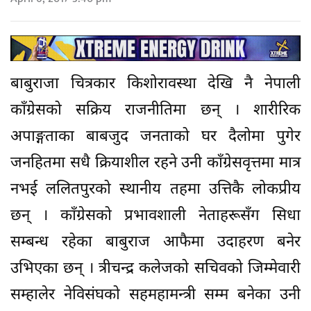
बाबुराजा चित्रकार किशोरावस्था देखि नै नेपाली
काँग्रेसको सक्रिय राजनीतिमा छन् । शारीरिक
अपाङ्गताका बाबजुद जनताको घर दैलोमा पुगेर
जनहितमा सधै क्रियाशील रहने उनी काँग्रेसवृत्तमा मात्र
नभई ललितपुरको स्थानीय तहमा उत्तिकै लोकप्रीय
छन् । काँग्रेसको प्रभावशाली नेताहरूसँग सिधा
सम्बन्ध रहेका बाबुराज आफैमा उदाहरण बनेर
उभिएका छन् । त्रीचन्द्र कलेजको सचिवको जिम्मेवारी
सम्हालेर नेविसंघको सहमहामन्त्री सम्म बनेका उनी