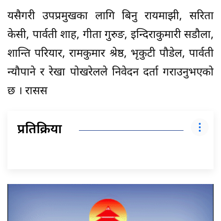
यसैगरी उपप्रमुखका लागि बिनु रायमाझी, सरिता
केसी, पार्वती शाह, गीता गुरुङ, इन्दिराकुमारी सडौला,
शान्ति परियार, रामकुमार श्रेष्ठ, भृकुटी पौडेल, पार्वती
न्यौपाने र रेखा पोखरेलले निवेदन दर्ता गराउनुभएको
छ । रासस
प्रतिक्रिया