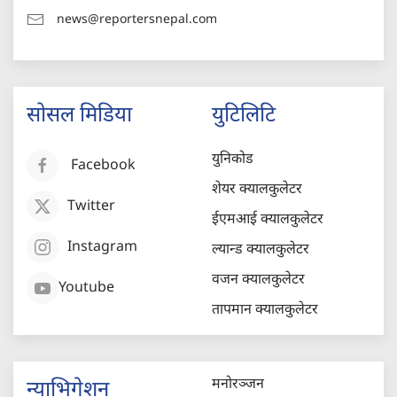
news@reportersnepal.com
सोसल मिडिया
युटिलिटि
युनिकोड
Facebook
शेयर क्यालकुलेटर
Twitter
ईएमआई क्यालकुलेटर
Instagram
ल्यान्ड क्यालकुलेटर
वजन क्यालकुलेटर
Youtube
तापमान क्यालकुलेटर
मनोरञ्जन
न्याभिगेशन