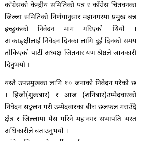
काँग्रेसको केन्द्रीय समितिको पत्र र काँग्रेस चितवनका
जिल्ला समितिको निर्णयानुसार महानगरमा प्रमुख बन्न
इच्छुकको निवेदन माग गरिएको थियो ।
आकाङ्क्षीलाई निवेदन दिनका लागि दुई दिनको समय
तोकिएको पार्टी अध्यक्ष जितनारायण श्रेष्ठले जानकारी
दिनुभयो ।
यस्तै उपप्रमुखका लागि १० जनाको निवेदन परेको छ
। हिजो(शुक्रबार) र आज (शनिबार)उम्मेदवारको
निवेदन सङ्कलन गरी उम्मेदवारका बीच छलफल गराउँदै
क्षेत्र र जिल्लामा पेस गरिने महानगर सभापति भरत
अधिकारीले बताउनुभयो ।