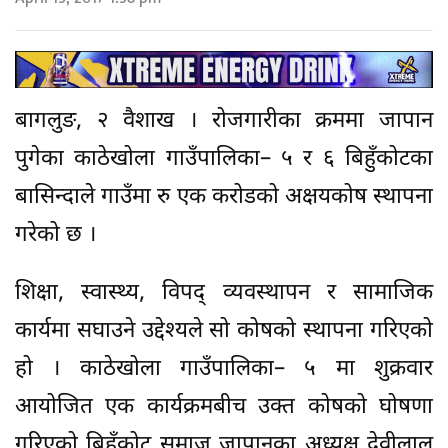
बागलुङ, २ वैशाख । रोजगारीका क्रममा जापान
पुगेका काठेखोला गाउँपालिका– ५ र ६ बिहुँकोटका
बासिन्दाले गाउँमा रु एक करोडको अक्षयकोष स्थापना
गरेको छ ।
शिक्षा, स्वास्थ्य, विपद् व्यवस्थापन र सामाजिक
कार्यमा सघाउने उद्देश्यले सो कोषको स्थापना गरिएको
हो । काठेखोला गाउँपालिका– ५ मा शुक्रवार
आयोजित एक कार्यक्रमबीच उक्त कोषको घोषणा
गरिएको बिहुँकोट समाज जापानका अध्यक्ष देवीलाल