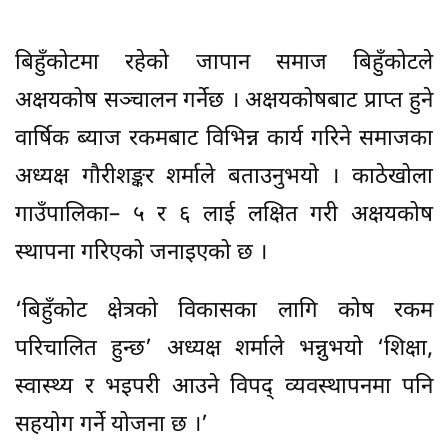
बिहुँकोटमा रहेको जापान समाज बिहुँकोटले
अक्षयकोष सञ्चालन गर्नेछ । अक्षयकोषबाट प्राप्त हुने
वार्षिक ब्याज रकमबाट विभिन्न कार्य गरिने समाजका
अध्यक्ष गौरीशङ्कर शर्माले बताउनुभयो । काठेखोला
गाउँपालिका– ५ र ६ लाई लक्षित गरी अक्षयकोष
स्थापना गरिएको जनाइएको छ ।
‘बिहुँकोट क्षेत्रको विकासका लागि कोष रकम
परिचालित हुन्छ’ अध्यक्ष शर्माले भन्नुभयो ‘शिक्षा,
स्वास्थ्य र भइपरी आउने विपद् व्यवस्थापनमा पनि
सहयोग गर्ने योजना छ ।’