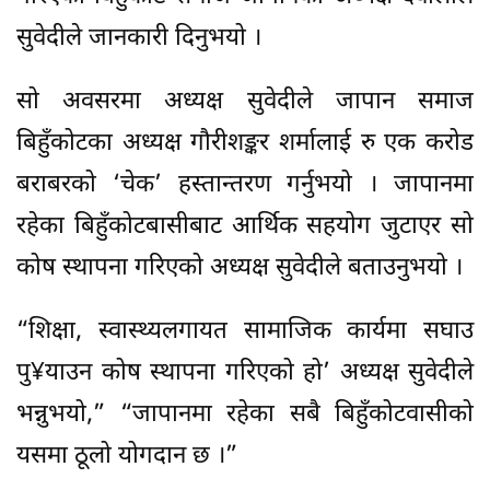
सुवेदीले जानकारी दिनुभयो ।
सो अवसरमा अध्यक्ष सुवेदीले जापान समाज
बिहुँकोटका अध्यक्ष गौरीशङ्कर शर्मालाई रु एक करोड
बराबरको ‘चेक’ हस्तान्तरण गर्नुभयो । जापानमा
रहेका बिहुँकोटबासीबाट आर्थिक सहयोग जुटाएर सो
कोष स्थापना गरिएको अध्यक्ष सुवेदीले बताउनुभयो ।
“शिक्षा, स्वास्थ्यलगायत सामाजिक कार्यमा सघाउ
पु¥याउन कोष स्थापना गरिएको हो’ अध्यक्ष सुवेदीले
भन्नुभयो,” “जापानमा रहेका सबै बिहुँकोटवासीको
यसमा ठूलो योगदान छ ।”