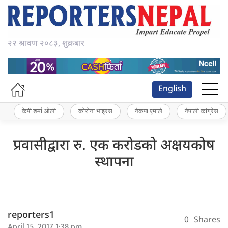
२२ श्रावण २०८३, शुक्रबार
English
केपी शर्मा ओली
कोरोना भाइरस
नेकपा एमाले
नेपाली कांग्रेस
प्रवासीद्वारा रु. एक करोडको अक्षयकोष
स्थापना
reporters1
0
Shares
April 15, 2017 1:38 pm