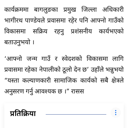
कार्यक्रममा बागलुङका प्रमुख जिल्ला अधिकारी
भागीरथ पाण्डेयले प्रवासमा रहेर पनि आफ्नो गाउँको
विकासमा सक्रिय रहनु प्रशंसनीय कार्यभएको
बताउनुभयो ।
‘आफ्नो जन्म गाउँ र स्वेदशको विकासमा लागि
प्रवासमा रहेका नेपालीको ठूलो देन छ’ उहाँले भन्नुभयो
“यस्ता कल्याणकारी सामाजिक कार्यको सबै क्षेत्रले
अनुसरण गर्नु आवश्यक छ ।” रासस
प्रतिक्रिया