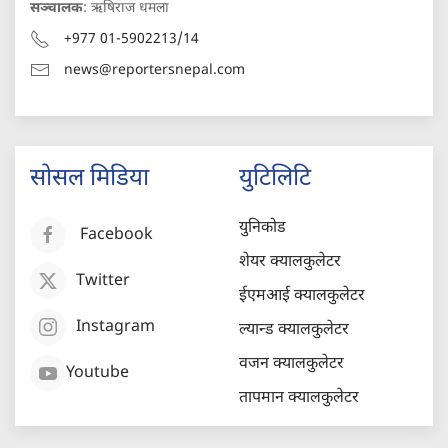
सञ्चालक
: ऋषिराज धमला
+977 01-5902213/14
news@reportersnepal.com
सोसल मिडिया
युटिलिटि
युनिकोड
Facebook
शेयर क्यालकुलेटर
Twitter
ईएमआई क्यालकुलेटर
Instagram
ल्यान्ड क्यालकुलेटर
वजन क्यालकुलेटर
Youtube
तापमान क्यालकुलेटर