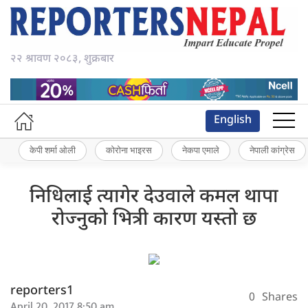
२२ श्रावण २०८३, शुक्रबार
English
केपी शर्मा ओली
कोरोना भाइरस
नेकपा एमाले
नेपाली कांग्रेस
निधिलाई त्यागेर देउवाले कमल थापा
रोज्नुको भित्री कारण यस्तो छ
reporters1
0
Shares
April 20, 2017 8:50 am