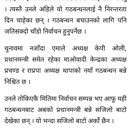
। त्यस्तै उनले अहिले यो गठबन्धनलाई नै निरन्तरता
दिन चाहेका छन् । गठबन्धन बचाउनको लागि पनि
जतिसक्दो चाँडो निर्वाचन हुनुपर्नेछ ।
चुनावमा नजाँदा एमाले अध्यक्ष केपी ओली,
प्रधानमन्त्री समेत रहेका माओवादी केन्द्रका अध्यक्ष
प्रचण्ड र राप्रपा अध्यक्ष थापाको नयाँ गठबन्धन बन्ने
निश्चित छ ।
उनले तोकिएकै मितिमा निर्वाचन सम्पन्न भए आफू यही
गठबन्धनबाट अबको प्रधानमन्त्री बन्ने सजिलो बाटो
देखेका छन् । यो भन्दा सजिलो बाटो अर्को छैन ।