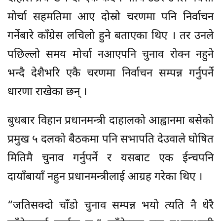
मोर्चा सहमतिमा आए दोस्रो चरणमा पनि निर्वाचन
गर्नेबारे काँग्रेस लचिलो हुने बताएका थिए । तर उनले
पछिल्लो समय मोर्चा नआएपनि चुनाव रोक्न नहुने
भन्दै देशैभरि एकै चरणमा निर्वाचन सम्पन्न गर्नुपर्ने
धारणा राखेका छन् ।
बुधबार विहान प्रधानमन्त्री दाहालको आह्वानमा बसेको
प्रमुख ५ दलको बैठकमा पनि सभापति देउवाले घोषित
मितिमै चुनाव गर्नुपर्ने र यसबाट एक ईन्चपनि
दायाँबायाँ नहुन प्रधानमन्त्रीलाई आग्रह गरेका थिए ।
“जतिसक्दो चाँडो चुनाव सम्पन्न भयो त्यति नै धेरै