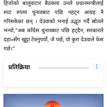
हिजोको बालुवाटार बैठकमा उनले प्रधानमन्त्रीलाई
स्पट रुपमा चुनावबाट पछि नहट्न आग्रह नै
गरिसकेका छन् । देउवाको भनाई उद्धृत गर्दै स्रोतले
भन्यो,“अब काँग्रेस चुनावबाट पछि हट्दैन, सरकारले
दहा«सँग खुट्टा टेक्नुपर्यो, जे पर्छ, यो कुरा देउवाले फेस
गर्छ।”
प्रतिक्रिया