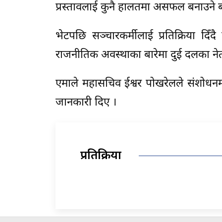
प्रस्तावलाई कुनै हालतमा असफल बनाउने 
भेटपछि सञ्चारकर्मीलाई प्रतिक्रिया दिँदै
राजनीतिक अवस्थाका बारेमा दुई दलका
एमाले महासचिव ईश्वर पोखरेलले संशोधनम
जानकारी दिए ।
प्रतिक्रिया