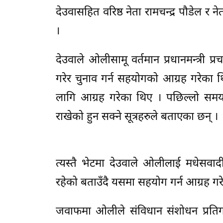
देउवासहित वरिष्ठ नेता रामचन्द्र पौडेल र
।
देउवाले ओलीसामू वर्तमान प्रधानमन्त्री प्
गरेर चुनाव गर्न सहयोगको आग्रह गरेका 
लागि आग्रह गरेका थिए । पछिल्लो समय दे
राखेको हुन सक्ने सूत्रहरुले बताएका छन् ।
त्यस्तै भेटमा देउवाले ओलीलाई मधेसव
रहेको बताउँदै यसमा सहयोग गर्न आग्रह गर
जवाफमा ओलीले संविधान संशोधन प्रतिग