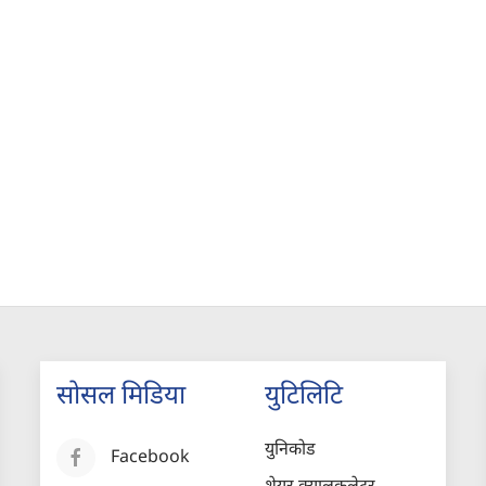
सोसल मिडिया
युटिलिटि
युनिकोड
Facebook