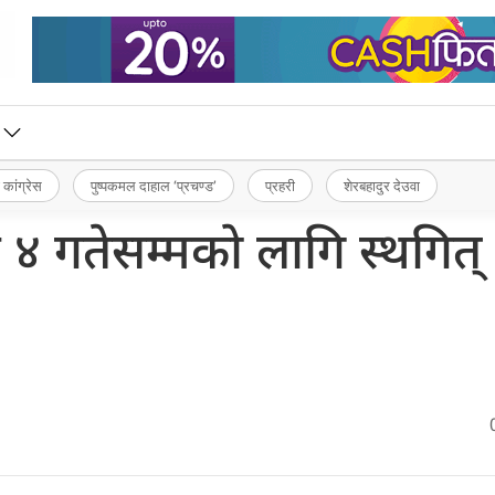
 कांग्रेस
पुष्पकमल दाहाल ‘प्रचण्ड’
प्रहरी
शेरबहादुर देउवा
४ गतेसम्मको लागि स्थगित्