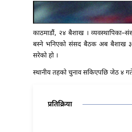
काठमाडौं, २४ बैशाख । व्यवस्थापिका–स
बस्ने भनिएको संसद बैठक अब बैशाख ३
सरेको हो ।
स्थानीय तहको चुनाव सकिएपछि जेठ ४ गते म
प्रतिक्रिया