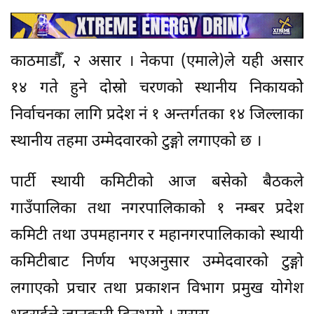
काठमाडौँ, २ असार । नेकपा (एमाले)ले यही असार
१४ गते हुने दोस्रो चरणको स्थानीय निकायकोे
निर्वाचनका लागि प्रदेश नं १ अन्तर्गतका १४ जिल्लाका
स्थानीय तहमा उम्मेदवारको टुङ्गो लगाएको छ ।
पार्टी स्थायी कमिटीको आज बसेको बैठकले
गाउँपालिका तथा नगरपालिकाको १ नम्बर प्रदेश
कमिटी तथा उपमहानगर र महानगरपालिकाको स्थायी
कमिटीबाट निर्णय भएअनुसार उम्मेदवारको टुङ्गो
लगाएको प्रचार तथा प्रकाशन विभाग प्रमुख योगेश