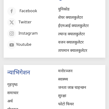
युनिकोड
Facebook
शेयर क्यालकुलेटर
Twitter
ईएमआई क्यालकुलेटर
Instagram
ल्यान्ड क्यालकुलेटर
वजन क्यालकुलेटर
Youtube
तापमान क्यालकुलेटर
मनोरञ्जन
न्याभिगेशन
स्वास्थ्य
गृहपृष्‍ठ
जनता जान्न चाहन्छन
समाचार
सुरक्षा
अर्थ
फोटो फिचर