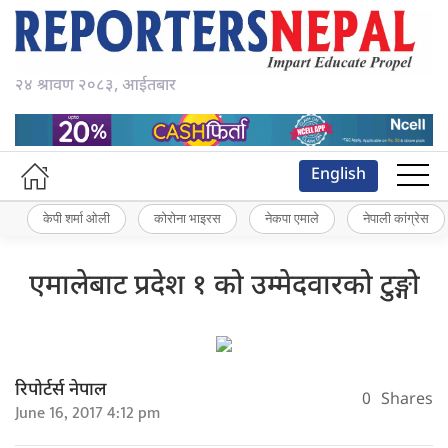
२४ श्रावण २०८३, आईतबार
English
केपी शर्मा ओली
कोरोना भाइरस
नेकपा एमाले
नेपाली कांग्रेस
एमालेबाट प्रदेश १ को उम्मेदवारको टुङ्गो
रिपोर्टर्स नेपाल
0
Shares
June 16, 2017 4:12 pm