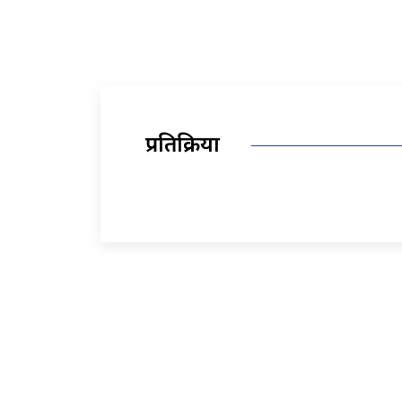
प्रतिक्रिया