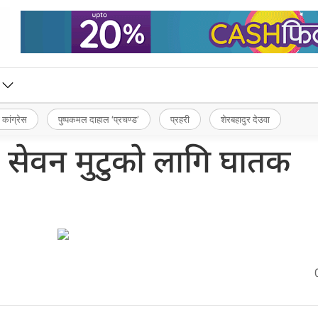
 कांग्रेस
पुष्पकमल दाहाल ‘प्रचण्ड’
प्रहरी
शेरबहादुर देउवा
 सेवन मुटुको लागि घातक