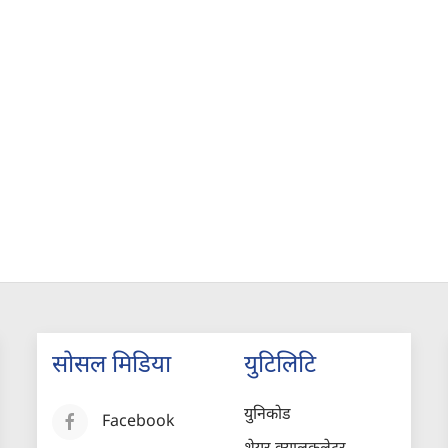
सोसल मिडिया
युटिलिटि
युनिकोड
Facebook