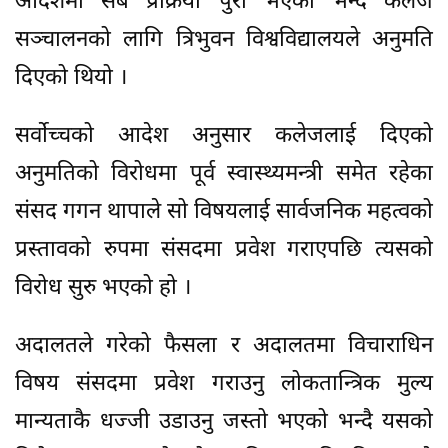
आदेशमा सबै प्रक्रिया पुरा भएको भन्दै कलेज
सञ्चालनको लागि त्रिभुवन विश्वविद्यालयले अनुमति
दिएको थियो ।
सर्वोच्चको आदेश अनुसार कलेजलाई दिएको
अनुमतिको विरोधमा पूर्व स्वास्थ्यमन्त्री समेत रहेका
संसद गगन थापाले सो विषयलाई सार्वजनिक महत्वको
प्रस्तावको रुपमा संसदमा प्रवेश गराएपछि त्यसको
विरोध सुरु भएको हो ।
अदालतले गरेको फैसला र अदालतमा विचाराधिन
विषय संसदमा प्रवेश गराउनु लोकतान्त्रिक मुल्य
मान्यताकै धज्जी उडाउनु जस्तो भएको भन्दै यसको