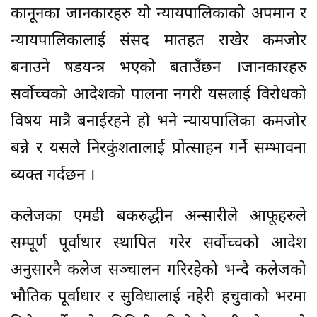
कानूनका जानकारहरु यो न्यायपालिकाको अपमान र
न्यायपालिकालाई संसद मातहत राखेर कमजोर
बनाउने षडयन्त्र भएको बताउँछन ।जानकारहरु
सर्वोच्चको आदेशको पालना नगरी यसलाई विरोधको
विषय मात्रै बनाईरहने हो भने न्यायपालिका कमजोर
बन्ने र यसले निरकुंशतालाई प्रोत्साहन गर्ने सम्भावना
ब्यक्त गर्दछन ।
कलेजका एमडी बकरुद्धीन अन्सारीले आफूहरुले
सम्पूर्ण पूर्वाधार स्थापित गरेर सर्वोच्चको आदेश
अनुसारनै कलेज सञ्चालन गरिरहेको भन्दै कलेजको
भौतिक पूर्वाधार र सुविधालाई नहेरी हचुवाको भरमा