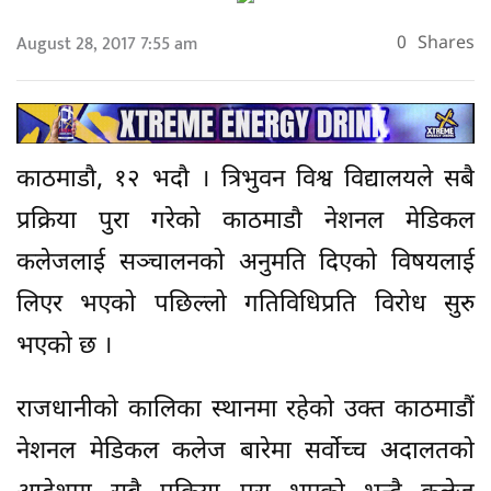
August 28, 2017 7:55 am
0
Shares
काठमाडौ, १२ भदौ । त्रिभुवन विश्व विद्यालयले सबै
प्रक्रिया पुरा गरेको काठमाडौ नेशनल मेडिकल
कलेजलाई सञ्चालनको अनुमति दिएको विषयलाई
लिएर भएको पछिल्लो गतिविधिप्रति विरोध सुरु
भएको छ ।
राजधानीको कालिका स्थानमा रहेको उक्त काठमाडौं
नेशनल मेडिकल कलेज बारेमा सर्वोच्च अदालतको