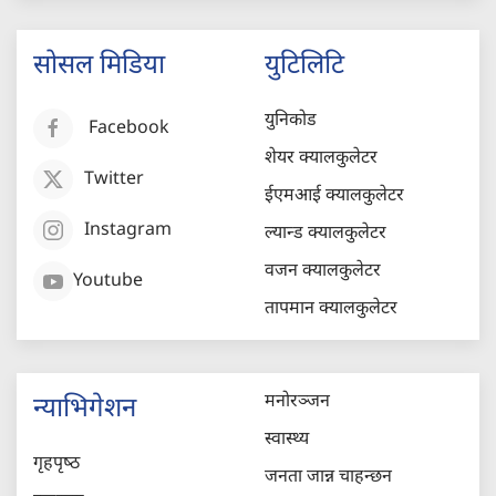
सोसल मिडिया
युटिलिटि
युनिकोड
Facebook
शेयर क्यालकुलेटर
Twitter
ईएमआई क्यालकुलेटर
Instagram
ल्यान्ड क्यालकुलेटर
वजन क्यालकुलेटर
Youtube
तापमान क्यालकुलेटर
मनोरञ्जन
न्याभिगेशन
स्वास्थ्य
गृहपृष्‍ठ
जनता जान्न चाहन्छन