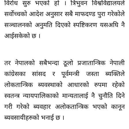
विरोध सुरु भएको हो । त्रिभुवन विश्वविद्यालयले
सर्वोच्चको आदेश अनुसार सबै माफदण्ड पुरा गरेकोले
सञ्चालनको अनुमति दिएको स्पष्टिकरण यसअघि नै
आईसकेको छ ।
तर नेपालको सबैभन्दा ठूलो प्रजातान्त्रिक नेपाली
कांग्रेसका सांसद र पूर्वमन्त्री जस्ता ब्यक्तिले
लोकतान्त्रिक ब्यवस्थाको आधारको रुपमा रहेको
स्वतन्त्र न्यायपालिकाको मान्यतालाई नै चुनौति दिने
गरी गरेको ब्यवहार अलोकतान्त्रिक भएको कानून
ब्यवसायीहरुको भनाई छ ।