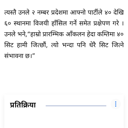
त्यस्तै उनले २ नम्बर प्रदेशमा आफ्नो पार्टीले ४० देखि
६० स्थानमा विजयी हाँसिल गर्ने समेत प्रक्षेपण गरे ।
उनले भने,“हाम्रो प्रारम्भिक आँकलन हेदा कम्तिमा ४०
सिट हामी जित्छौं, त्यो भन्दा पनि धेरै सिट जित्ने
संभावना छ।”
प्रतिक्रिया