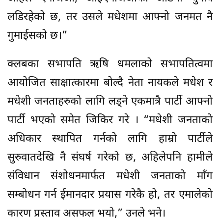
लडिरहेको छ, तर उसले मधेशमा आफ्नो जनमत नै
गुमाईसको छ।”
क्लबका सभापति ऋषि धमलाको सभापतित्वमा
आयोजित साक्षात्कारमा बोल्दै नेता नायकले मधेश र
मधेशी जनताहरुको लागि लड्ने एकमात्रै पार्टी आफ्नो
पार्टी भएको समेत जिकिर गरे । “मधेशी जनताको
अधिकार स्थापित गर्नको लागि हाम्रो पार्टीले
सुरुवातदेखि नै संघर्ष गरेको छ, अहिलेपनि हामीले
संविधान संशोधनमार्फत मधेशी जनताको माँग
सम्बोधन गर्न ईमानदार प्रयास गरेकै हो, तर एमालेको
कारण प्रस्ताव असफल भयो,” उनले भने।