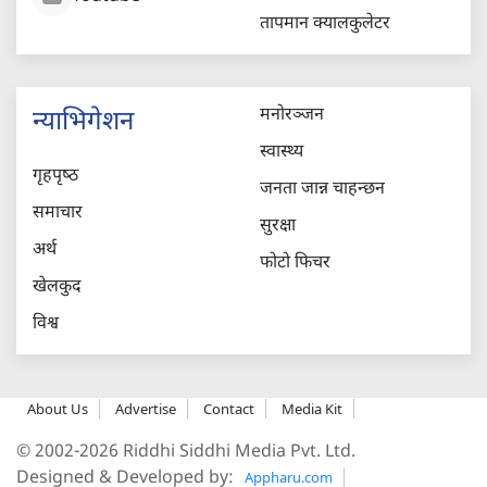
तापमान क्यालकुलेटर
मनोरञ्जन
न्याभिगेशन
स्वास्थ्य
गृहपृष्‍ठ
जनता जान्न चाहन्छन
समाचार
सुरक्षा
अर्थ
फोटो फिचर
खेलकुद
विश्व
About Us
Advertise
Contact
Media Kit
© 2002-2026 Riddhi Siddhi Media Pvt. Ltd.
Designed & Developed by:
Appharu.com