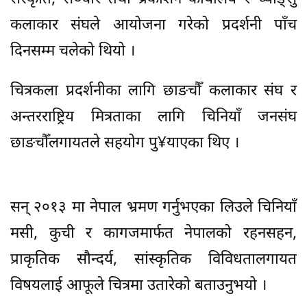
कलाकार संघले आयोजना गरेको प्रदर्शनी पाँच
दिनसम्म चलेको थियो ।
चित्रकला प्रदर्शनीका लागि छाङचौँ कलाकार संघ र
अन्तरराष्ट्रिय मित्रताका लागि चिनियाँ जनसंघ
छाङचौँलगायतले सहयोग पु¥याएका थिए ।
सन् २०१३ मा नेपाल भ्रमण गर्नुभएका लिउले चिनियाँ
मसी, कुची र कागजमार्फत नेपालको रहनसहन,
प्राकृतिक सौन्दर्य, सांस्कृतिक विविधतालगायत
विषयलाई आफूले चित्रमा उतारेको बताउनुभयो ।