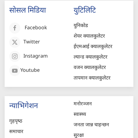
सोसल मिडिया
युटिलिटि
युनिकोड
Facebook
शेयर क्यालकुलेटर
Twitter
ईएमआई क्यालकुलेटर
Instagram
ल्यान्ड क्यालकुलेटर
वजन क्यालकुलेटर
Youtube
तापमान क्यालकुलेटर
मनोरञ्जन
न्याभिगेशन
स्वास्थ्य
गृहपृष्‍ठ
जनता जान्न चाहन्छन
समाचार
सुरक्षा