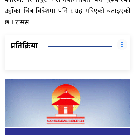
उहाँका चित्र विदेशमा पनि संग्रह गरिएको बताइएको
छ । रासस
प्रतिक्रिया