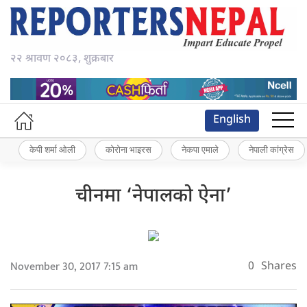
२२ श्रावण २०८३, शुक्रबार
English
केपी शर्मा ओली
कोरोना भाइरस
नेकपा एमाले
नेपाली कांग्रेस
चीनमा ‘नेपालको ऐना’
November 30, 2017 7:15 am
0
Shares