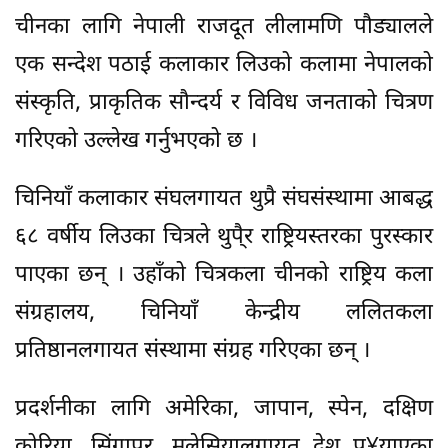
चीनका लागि नेपाली राजदूत लीलामणि पौड्यालले
एक सन्देश पठाई कलाकार लिउको कलामा नेपालको
संस्कृति, प्राकृतिक सौन्दर्य र विविध जनताको चित्रण
गरिएको उल्लेख गर्नुभएको छ ।
चिनियाँ कलाकार संघलगायत थुप्रै संघसंस्थामा आबद्ध
६८ वर्षीय लिउका चित्रले थुपै्र राष्ट्रियस्तरका पुरस्कार
पाएका छन् । उहाँको चित्रकला चीनको राष्ट्रिय कला
संग्रहालय, चिनियाँ केन्द्रीय ललितकला
प्रतिष्ठानलगायत संस्थामा संग्रह गरिएका छन् ।
प्रदर्शनीका लागि अमेरिका, जापान, स्पेन, दक्षिण
कोरिया, सिंगापुर, मलेसियालगायत देश पु¥याएका