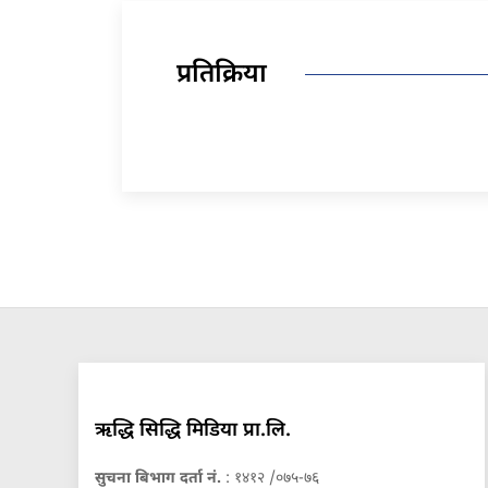
प्रतिक्रिया
ऋद्धि सिद्धि मिडिया प्रा.लि.
सुचना बिभाग दर्ता नं.
: १४१२ /०७५-७६