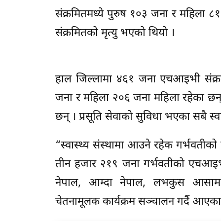
संक्रमितमध्ये पुरुष १०३ जना र महिला 
संक्रमितको मृत्यु भएको थियो ।
हाल जिल्लामा ४६१ जना एचआइभी संक्रमि
जना र महिला २०६ जना महिला रहेका छन्
छन् । प्रसूति सेवाको सुविधा भएका सबै स्व
“स्वास्थ्य संस्थामा आउने रहेक गर्भवती
तीन हजार २१९ जना गर्भवतीको एचआइभी 
नेपाल, आम्दा नेपाल, लभकुस आसाम, 
चेतनामूलक कार्यक्रम सञ्चालन गर्दै आएक