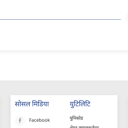
सोसल मिडिया
युटिलिटि
युनिकोड
Facebook