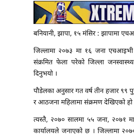
बनियानी, झापा, १५ मंसिर : झापामा एचआइभ
जिल्लामा २०७३ मा १६ जना एचआइभी 
संक्रमित फेला परेको जिल्ला जनस्वास्थ
दिनुभयो ।
पौडेलका अनुसार गत वर्ष तीन हजार ९९ प
र आठजना महिलामा संक्रमण देखिएको हो 
त्यस्तै, २०७० सालमा ५५ जना, २०७१ 
कार्यालयले जनाएको छ । जिल्लामा २०७