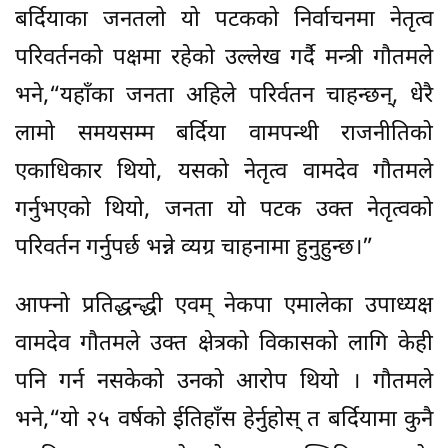
बर्दियाका जनतलो यो पटकको निर्वाचनमा नेतृत्व
परिवर्तनको पक्षमा रहेको उल्लेख गर्दै मन्त्री गौतमले
भने,“यहाँका जनता अहिले परिर्वतन चाहन्छन्, धेरै
लामो समयसम्म बर्दिया वामपन्थी राजनीतिको
एकाधिकार थियो, यसको नेतृत्व वामदेव गौतमले
गर्नुभएको थियो, जनता यो पटक उक्त नेतृत्वको
परिवर्तन गर्नुपर्छ भन्ने व्यग्र चाहनामा हुनुहुन्छ।”
आफ्नो प्रतिद्धन्द्धी एवम् नेकपा एमालेका उपाध्यक्ष
वामदेव गौतमले उक्त क्षेत्रको विकासको लागि केही
पनि गर्न नसकेको उनको आरोप थियो । गौतमले
भने,“यो २५ वर्षको ईतिहाँस हेर्नुहोस् त बर्दियामा कुनै