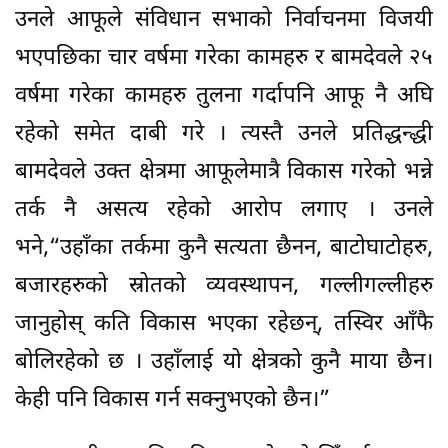
उनले आफूले संविधान सभाको निर्वाचनमा विजयी
भएपछिका चार वर्षमा गरेका कामहरु र बामदेवले २५
वर्षमा गरेका कामहरु तुलना गर्दापनि आफू नै अघि
रहेको समेत दाबी गरे । त्यस्तै उनले प्रतिद्धन्द्धी
बामदेवले उक्त क्षेत्रमा आफूलेमात्रै विकास गरेको भन्ने
तर्क नै असत्य रहेको आरोप लगाए । उनले
भने,“उहाँका तर्कमा कुनै सत्यता छैनन, बाटोघाटोहरु,
बजारहरुको स्रोतको व्यवस्थापन, गल्लीगल्लीहरु
जानुहोस् कति विकास भएका रहेछन्, तस्विर आँफै
बोलिरहेको छ । उहाँलाई यो क्षेत्रको कुनै माया छैन।
केही पनि विकास गर्न सक्नुभएको छैन।”