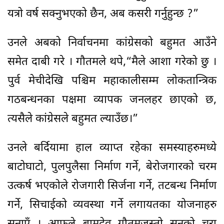
यत्रो वर्ष सक्नुभएको छैन, अब कसरी गर्नुहुन्छ ?”
उनले अबको निर्वाचनमा कांग्रेसको बहुमत आउँने
समेत दाबी गरे । गौतमले थपे,“मैले आशा गरेको छु ।
पुर्व मेचीदेखि पश्चिम महाकालीसम्म लोकतान्त्रिक
गठबन्धनका पक्षमा व्यापक जनलहर छाएको छ,
त्यसैले कांग्रेसले बहुमत ल्याउँछ।”
उनले बर्दियामा हाल व्याप्त रहेका समस्याहरुमध्ये
बाटोघाटो, पुलपुलैसा निर्माण गर्ने, बेरोजगारको चरम
उत्कर्ष भएकोले रोजगारी सिर्जना गर्ने, तटबन्ध निर्माण
गर्ने, सिचाईको व्यवस्था गर्ने लगायतका योजनाहरु