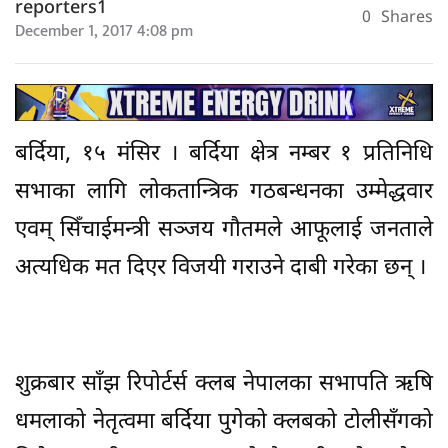
reporters1
0
Shares
December 1, 2017 4:08 pm
बर्दिया, १५ मंसिर । बर्दिया क्षेत्र नम्बर १ प्रतिनिधि
सभाका लागि लोकतान्त्रिक गठबन्धनका उम्मेद्धवार
एवम् सिँचाईमन्त्री सञ्जय गौतमले आफूलाई जनताले
अत्यधिक मत दिएर विजयी गराउने दाबी गरेका छन् ।
शुक्रबार साँझ रिपोर्टर्स क्लब नेपालका सभापति ऋषि
धमलाको नेतृत्वमा बर्दिया पुगेको क्लबको टोलीसँगको