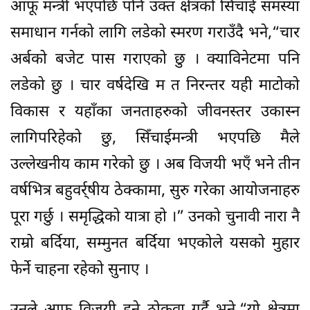
आफू मन्त्री भएपछि पनि उक्त क्षेत्रको सिँचाई समस्या
समाधान गर्नको लागि लडेको स्मरण गराउँदै भने,“चार
अर्बको बजेट पास गराएको छु । क्याविनेटमा पनि
लडेको छु । चार वर्षदेखि म त निरन्तर यही माटोको
विकास र यहाँका जनताहरुको जीवनस्तर उकास्न
लागिपरिहेको छु, सिँचाईमन्त्री भएपछि मैले
उल्लेखनीय काम गरेको छु । अब विजयी भएँ भने तीन
वर्षभित्र बहुवर्र्षीय ठेक्कामा, सुरु गरेका आयोजनाहरु
पूरा गर्छु । समृद्धिको यात्रा हो ।” उनको चुनावी नारा नै
राम्रो बर्दिया, सम्मुनत बर्दिया भएकोले यसको मुहार
फेर्ने चाहना रहेको सुनाए ।