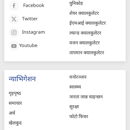
युनिकोड
Facebook
शेयर क्यालकुलेटर
Twitter
ईएमआई क्यालकुलेटर
Instagram
ल्यान्ड क्यालकुलेटर
वजन क्यालकुलेटर
Youtube
तापमान क्यालकुलेटर
मनोरञ्जन
न्याभिगेशन
स्वास्थ्य
गृहपृष्‍ठ
जनता जान्न चाहन्छन
समाचार
सुरक्षा
अर्थ
फोटो फिचर
खेलकुद