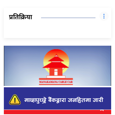
प्रतिक्रिया