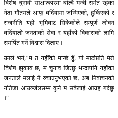
विशेष चुनावी साक्षात्कारमा बोल्दै मन्त्री समेत रहेका
नेता गौतमले आफू बर्दियामा जन्मिएको, हुर्किएको र
राजनीति यही भूमिबाट सिकेकोले सम्पूर्ण जीवन
बर्दियाली जनताको सेवा र यहाँको विकासको लागि
समर्पित गर्ने विश्वास दिलाए ।
उनले भने,“म त यहीँको मान्छे हुँ, यो माटोप्रति मेरो
विशेष झुकाव छ, म चुनाव जित्छु भन्दापनि यहाँका
जनताले मलाई नै रुचाउनुभएको छ, अब निर्वाचनको
नतिजा आउञ्जेलसम्म कुर्न म सबैलाई आग्रह गर्दछु
।”