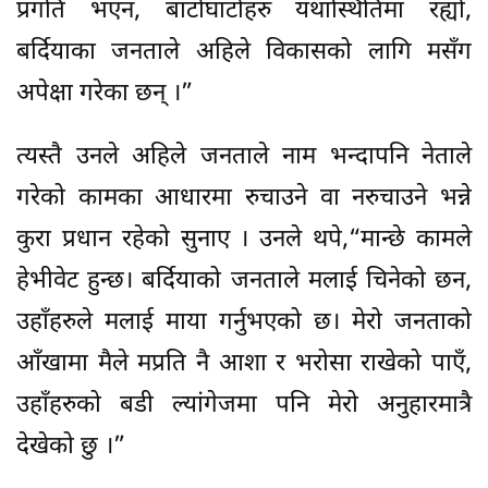
प्रगति भएन, बाटोघाटोहरु यथास्थितिमा रह्यो,
बर्दियाका जनताले अहिले विकासको लागि मसँग
अपेक्षा गरेका छन् ।”
त्यस्तै उनले अहिले जनताले नाम भन्दापनि नेताले
गरेको कामका आधारमा रुचाउने वा नरुचाउने भन्ने
कुरा प्रधान रहेको सुनाए । उनले थपे,“मान्छे कामले
हेभीवेट हुन्छ। बर्दियाको जनताले मलाई चिनेको छन,
उहाँहरुले मलाई माया गर्नुभएको छ। मेरो जनताको
आँखामा मैले मप्रति नै आशा र भरोसा राखेको पाएँ,
उहाँहरुको बडी ल्यांगेजमा पनि मेरो अनुहारमात्रै
देखेको छु ।”