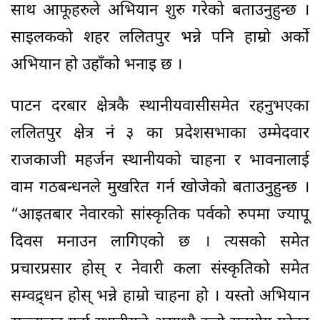
साथ आफूहरुले अभियान शुरु गरेको बताउनुहुन्छ ।
साइलकको शहर ललितपुर भन्ने पनि हाम्रो अर्को
अभियान हो उहाँको भनाइ छ ।
पाटन दरबार क्षेत्रकै स्थानीयवासीसमेत रहनुभएका
ललितपुर क्षेत्र नं ३ का प्रदेशसभाका उम्मेदवार
राजकाजी महर्जन स्थानीयको चाहना र भावनालाई
वाम गठबन्धनले मुखरित गर्न खोजेको बताउनुहुन्छ ।
“आइतबार नेवारको सांस्कृतिक पर्वको रुपमा ज्यापू
दिवस मनाउन लागिएको छ । त्यसको समेत
प्रचारप्रसार होस् र नेवारी कला संस्कृतिको समेत
सम्वद्र्धन होस् भन्ने हाम्रो चाहना हो । यस्तो अभियान