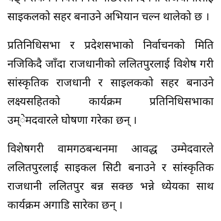
साइकलको सहर बनाउने अभियान चल्न थालेको छ ।
प्रतिनिधिसभा र प्रदेशसभाको निर्वाचनको मिति
नजिकिदै जाँदा राजधानीको ललितपुरलाई विशेष गरी
सांस्कृतिक राजधानी र साइलकको सहर बनाउने
लक्ष्यसहितको कार्यक्रम प्रतिनिधिसभाका
उम्ेमदवारले घोषणा गरेका छन् ।
विशेषगरी वामगठबन्धनमा आवद्ध उम्मेदवारले
ललितपुरलाई साइकल सिटी बनाउने र सांस्कृतिक
राजधानी ललितपुर बन्न सक्छ भन्ने ध्येयका साथ
कार्यक्रम अगाडि सारेका छन् ।