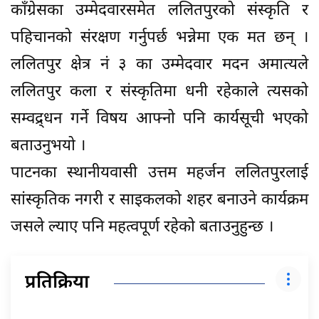
काँग्रेसका उम्मेदवारसमेत ललितपुरको संस्कृति र
पहिचानको संरक्षण गर्नुपर्छ भन्नेमा एक मत छन् ।
ललितपुर क्षेत्र नं ३ का उम्मेदवार मदन अमात्यले
ललितपुर कला र संस्कृतिमा धनी रहेकाले त्यसको
सम्वद्र्धन गर्ने विषय आफ्नो पनि कार्यसूची भएको
बताउनुभयो ।
पाटनका स्थानीयवासी उत्तम महर्जन ललितपुरलाई
सांस्कृतिक नगरी र साइकलको शहर बनाउने कार्यक्रम
जसले ल्याए पनि महत्वपूर्ण रहेको बताउनुहुन्छ ।
प्रतिक्रिया