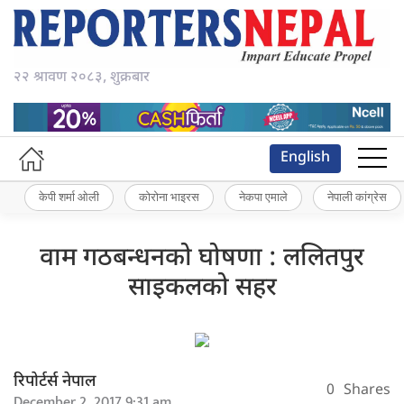
२२ श्रावण २०८३, शुक्रबार
English
केपी शर्मा ओली
कोरोना भाइरस
नेकपा एमाले
नेपाली कांग्रेस
वाम गठबन्धनको घोषणा : ललितपुर
साइकलको सहर
रिपोर्टर्स नेपाल
0
Shares
December 2, 2017 9:31 am