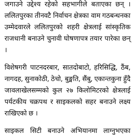
जगाउने उद्देश्य रहेको सहभागीले बताएका छन् ।
ललितपुरका तीनवटै निर्वाचन क्षेत्रका वाम गठबन्धनका
उम्मेदवारले ललितपुरको शहरी क्षेत्रलाई सांस्कृतिक
राजधानी बनाउने चुनावी घोषणापत्र तयार पारेका छन्
।
विशेषगरी पाटनदरबार, सातदोबाटो, हरिसिद्धि, ठैंब,
नागदह, सुनाकोठी, ठेचो, बुङ्मति, सैंबु, एकान्तकुना हुँदै
जावलाखेलसम्मको कुल २७ किलोमिटरको क्षेत्रलाई
पर्यटकीय चक्रपथ र साइकलको सहर बनाउने लक्ष्य
राखिएको छ ।
साइकल सिटी बनाउने अभियानमा लाग्नुभएका