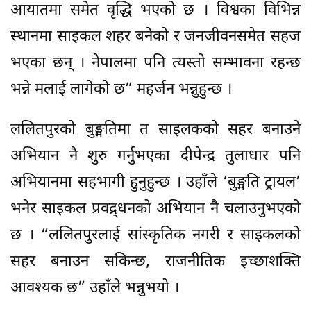
आयातमा समेत वृद्धि भएको छ । विश्वका विभिन्न
स्थानमा साइकल शहर बनेको र जनजीवनसमेत सहज
भएका छन् । नेपालमा पनि त्यस्तो सम्भावना रहन्छ
भन्ने मलाई लागेको छ” महर्जन भन्नुहुन्छ ।
ललितपुरको बुङ्मतिमा त साइलकको सहर बनाउने
अभियान नै शुरु गर्नुभएका दीपेन्द्र तुलाधार पनि
अभियानमा सहभागी हुनुहुन्छ । उहाँले ‘बुङ्मति ट्रायल’
भनेर साइकल प्रवद्र्धनको अभियान नै चलाउनुभएको
छ । “ललितपुरलाई सांस्कृतिक नगरी र साइकलको
सहर बनाउन सकिन्छ, राजनीतिक इच्छाशक्ति
आवश्यक छ” उहाँले भन्नुभयो ।