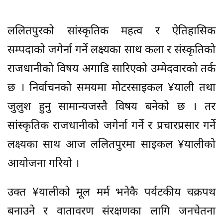
ललितपुरको सांस्कृतिक महत्व र ऐतिहासिक
सम्पदाको जगेर्ना गर्ने लक्ष्यका साथ कला र संस्कृतिको
राजधानीको विषय अगाडि सारिएको उम्मेदवारको तर्क
छ । निर्वाचनको समयमा मोटरसाइकल ¥याली तथा
जुलुश हुनु सामान्यजस्तै विषय बनेको छ । तर
सांस्कृतिक राजधानीको जगेर्ना गर्ने र प्रचारप्रसार गर्ने
लक्ष्यका साथ आज ललितपुरमा साइकल ¥यालीको
आयोजना गरियो ।
उक्त ¥यालीको मूल मर्म भनेकै पर्यटकीय चक्रपथ
बनाउने र वातावरण संरक्षणका लागि जनचेतना