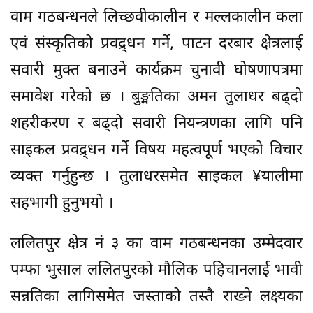
वाम गठबन्धनले लिच्छवीकालीन र मल्लकालीन कला
एवं संस्कृतिको प्रवद्र्धन गर्ने, पाटन दरबार क्षेत्रलाई
सवारी मुक्त बनाउने कार्यक्रम चुनावी घोषणापत्रमा
समावेश गरेको छ । बुङ्मतिका अमन तुलाधर बढ्दो
शहरीकरण र बढ्दो सवारी नियन्त्रणका लागि पनि
साइकल प्रवद्र्धन गर्ने विषय महत्वपूर्ण भएको विचार
व्यक्त गर्नुहुन्छ । तुलाधरसमेत साइकल ¥यालीमा
सहभागी हुनुभयो ।
ललितपुर क्षेत्र नं ३ का वाम गठबन्धनका उम्मेदवार
पम्फा भुसाल ललितपुरको मौलिक पहिचानलाई भावी
सन्नतिका लागिसमेत जस्ताको तस्तै राख्ने लक्ष्यका