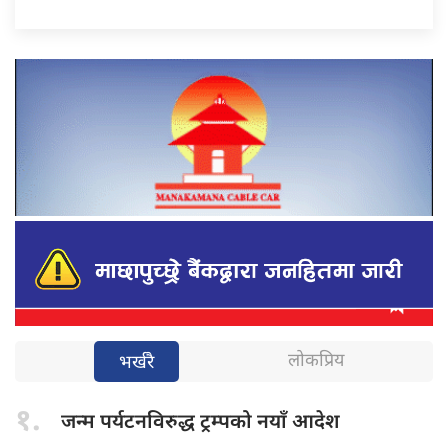
लोकप्रिय
भर्खरै
१.
जन्म पर्यटनविरुद्ध
ट्रम्पको नयाँ आदेश