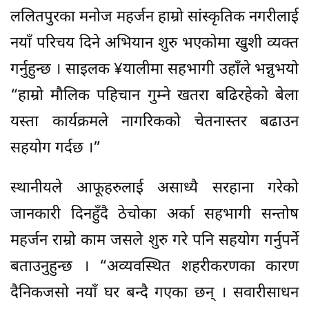
ललितपुरका मनोज महर्जन हाम्रो सांस्कृतिक नगरीलाई
नयाँ परिचय दिने अभियान शुरु भएकोमा खुशी व्यक्त
गर्नुहुन्छ । साइलक ¥यालीमा सहभागी उहाँले भन्नुभयो
“हाम्रो मौलिक पहिचान गुम्ने खतरा बढिरहेको बेला
यस्ता कार्यक्रमले नागरिकको चेतनास्तर बढाउन
सहयोग गर्दछ ।”
स्थानीयले आफूहरुलाई असाध्यै सरहाना गरेको
जानकारी दिनहुँदै ठेचोका अर्का सहभागी सन्तोष
महर्जन राम्रो काम जसले शुरु गरे पनि सहयोग गर्नुपर्ने
बताउनुहुन्छ । “अव्यवस्थित शहरीकरणका कारण
दैनिकजसो नयाँ घर बन्दै गएका छन् । सवारीसाधन