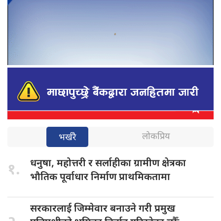
लोकप्रिय
भर्खरै
धनुषा, महोत्तरी
र सर्लाहीका ग्रामीण क्षेत्रका
१.
भौतिक पूर्वाधार निर्माण प्राथमिकतामा
सरकारलाई जिम्मेवार
बनाउने गरी प्रमुख