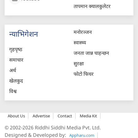
तापमान क्यालकुलेटर
मनोरञ्जन
न्याभिगेशन
स्वास्थ्य
गृहपृष्‍ठ
जनता जान्न चाहन्छन
समाचार
सुरक्षा
अर्थ
फोटो फिचर
खेलकुद
विश्व
About Us
Advertise
Contact
Media Kit
© 2002-2026 Riddhi Siddhi Media Pvt. Ltd.
Designed & Developed by:
Appharu.com