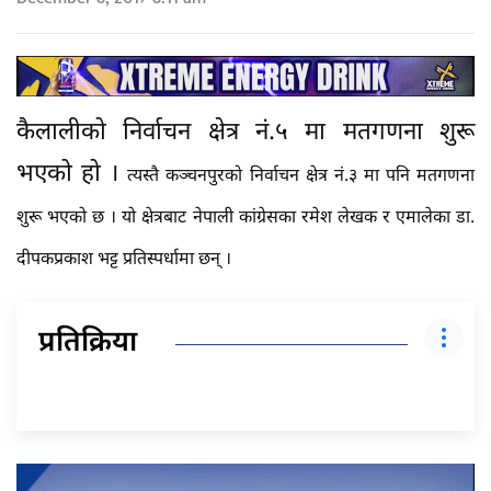
कैलालीको निर्वाचन क्षेत्र नं.५ मा मतगणना शुरू
भएको हो ।
त्यस्तै कञ्चनपुरको निर्वाचन क्षेत्र नं.३ मा पनि मतगणना
शुरू भएको छ । यो क्षेत्रबाट नेपाली कांग्रेसका रमेश लेखक र एमालेका डा.
दीपकप्रकाश भट्ट प्रतिस्पर्धामा छन् ।
प्रतिक्रिया