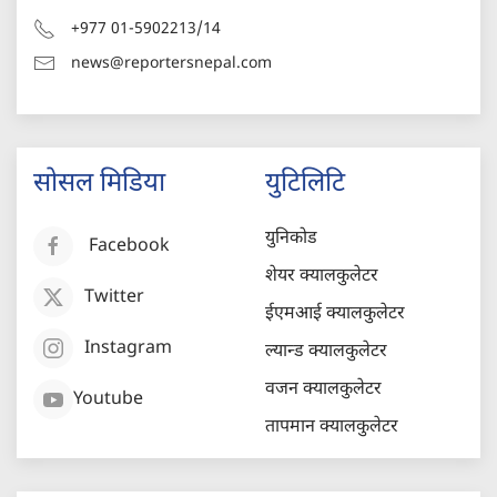
+977 01-5902213/14
news@reportersnepal.com
सोसल मिडिया
युटिलिटि
युनिकोड
Facebook
शेयर क्यालकुलेटर
Twitter
ईएमआई क्यालकुलेटर
Instagram
ल्यान्ड क्यालकुलेटर
वजन क्यालकुलेटर
Youtube
तापमान क्यालकुलेटर