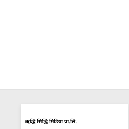
ऋद्धि सिद्धि मिडिया प्रा.लि.