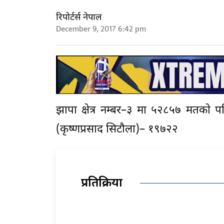
रिपोर्टर्स नेपाल
December 9, 2017 6:42 pm
झापा क्षेत्र नम्बर–३ मा ५२८५७ मतकाे पछि
(कृष्णप्रसाद सिटौला)– १९७२२
प्रतिक्रिया