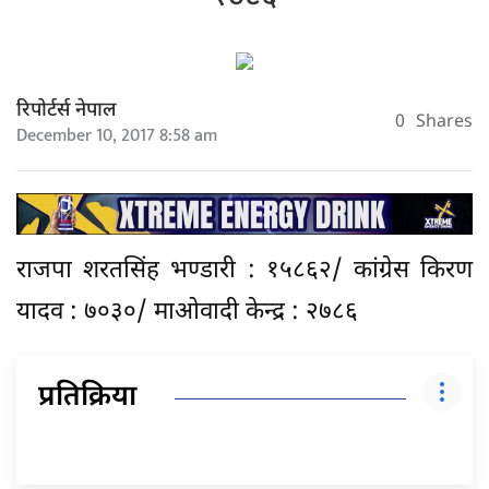
रिपोर्टर्स नेपाल
0
Shares
December 10, 2017 8:58 am
राजपा शरतसिंह भण्डारी : १५८६२/ कांग्रेस किरण
यादव : ७०३०/ माओवादी केन्द्र : २७८६
प्रतिक्रिया