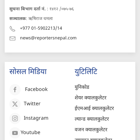
सुचना बिभाग दर्ता नं.
: १४१२ /०७५-७६
सञ्चालक
: ऋषिराज धमला
+977 01-5902213/14
news@reportersnepal.com
सोसल मिडिया
युटिलिटि
युनिकोड
Facebook
शेयर क्यालकुलेटर
Twitter
ईएमआई क्यालकुलेटर
Instagram
ल्यान्ड क्यालकुलेटर
वजन क्यालकुलेटर
Youtube