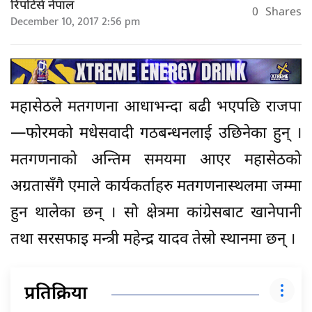
रिपोर्टर्स नेपाल
0
Shares
December 10, 2017 2:56 pm
महासेठले मतगणना आधाभन्दा बढी भएपछि राजपा
—फोरमको मधेसवादी गठबन्धनलाई उछिनेका हुन् ।
मतगणनाको अन्तिम समयमा आएर महासेठको
अग्रतासँगै एमाले कार्यकर्ताहरु मतगणनास्थलमा जम्मा
हुन थालेका छन् । सो क्षेत्रमा कांग्रेसबाट खानेपानी
तथा सरसफाइ मन्त्री महेन्द्र यादव तेस्रो स्थानमा छन् ।
प्रतिक्रिया