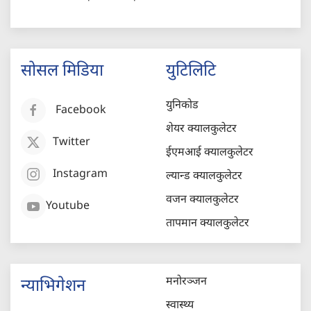
सोसल मिडिया
युटिलिटि
युनिकोड
Facebook
शेयर क्यालकुलेटर
Twitter
ईएमआई क्यालकुलेटर
Instagram
ल्यान्ड क्यालकुलेटर
वजन क्यालकुलेटर
Youtube
तापमान क्यालकुलेटर
मनोरञ्जन
न्याभिगेशन
स्वास्थ्य