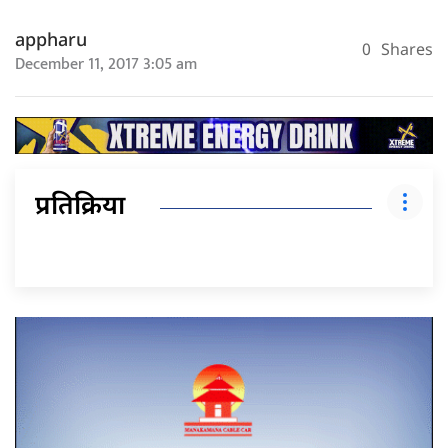
appharu
0
Shares
December 11, 2017 3:05 am
प्रतिक्रिया