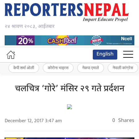
२४ श्रावण २०८३, आईतबार
English
केपी शर्मा ओली
कोरोना भाइरस
नेकपा एमाले
नेपाली कांग्रेस
चलचित्र ‘गोरे’ मंसिर २९ गते प्रर्दशन
December 12, 2017 3:47 am
0
Shares