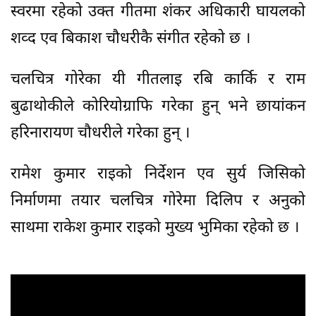
स्वरमा रहेको उक्त गीतमा शंकर अधिकारी घायलको
शव्द एव बिकाश चौधरीकै संगीत रहेको छ ।
चलचित्र गोरेका यी गीतलाइ रबि कार्कि र राम
बुढाथोकीले कोरियोग्राफि गरेका हुन् भने छायांकन
हरिनारायण चौधरीले गरेका हुन् ।
रामेश कुमार राइको निर्देशन एव सुर्य जिसिको
निर्माणमा तयार चलचित्र गोरेमा दिलिप र अनुको
साथमा राकेश कुमार राइको मुख्य भुमिका रहेको छ ।