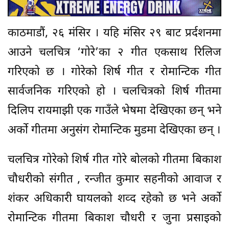
काठमाडौं, २६ मंसिर । यहि मंसिर २९ बाट प्रर्दशनमा
आउने चलचित्र ‘गोरे’का २ गीत एकसाथ रिलिज
गरिएको छ । गोरेको शिर्ष गीत र रोमान्टिक गीत
सार्वजनिक गरिएको हो । चलचित्रको शिर्ष गीतमा
दिलिप रायमाझी एक गाउँले भेषमा देखिएका छन् भने
अर्को गीतमा अनुसंग रोमान्टिक मुडमा देखिएका छन् ।
चलचित्र गोरेको शिर्ष गीत गोरे बोलको गीतमा बिकाश
चौधरीको संगीत , रन्जीत कुमार सहनीको आवाज र
शंकर अधिकारी घायलको शव्द रहेको छ भने अर्को
रोमान्टिक गीतमा बिकाश चौधरी र जुना प्रसाइको