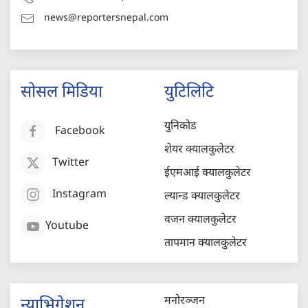
news@reportersnepal.com
सोसल मिडिया
युटिलिटि
युनिकोड
Facebook
शेयर क्यालकुलेटर
Twitter
ईएमआई क्यालकुलेटर
Instagram
ल्यान्ड क्यालकुलेटर
वजन क्यालकुलेटर
Youtube
तापमान क्यालकुलेटर
मनोरञ्जन
न्याभिगेशन