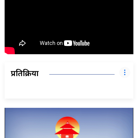
प्रतिक्रिया