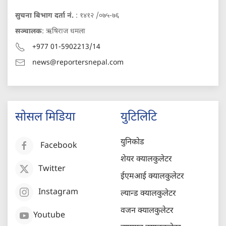
सुचना बिभाग दर्ता नं.
: १४१२ /०७५-७६
सञ्चालक
: ऋषिराज धमला
+977 01-5902213/14
news@reportersnepal.com
सोसल मिडिया
युटिलिटि
युनिकोड
Facebook
शेयर क्यालकुलेटर
Twitter
ईएमआई क्यालकुलेटर
Instagram
ल्यान्ड क्यालकुलेटर
वजन क्यालकुलेटर
Youtube