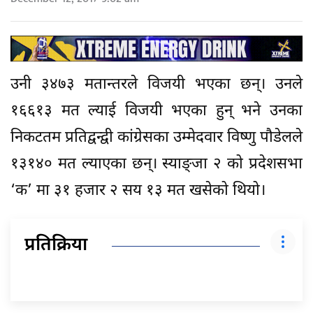
उनी ३४७३ मतान्तरले विजयी भएका छन्। उनले
१६६१३ मत ल्याई विजयी भएका हुन् भने उनका
निकटतम प्रतिद्वन्द्वी कांग्रेसका उम्मेदवार विष्णु पौडेलले
१३१४० मत ल्याएका छन्। स्याङ्जा २ को प्रदेशसभा
‘क’ मा ३१ हजार २ सय १३ मत खसेको थियो।
प्रतिक्रिया