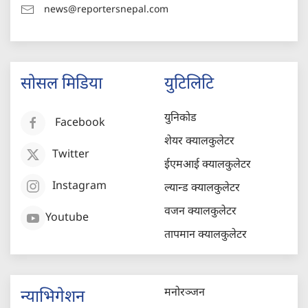
news@reportersnepal.com
सोसल मिडिया
युटिलिटि
युनिकोड
Facebook
शेयर क्यालकुलेटर
Twitter
ईएमआई क्यालकुलेटर
Instagram
ल्यान्ड क्यालकुलेटर
वजन क्यालकुलेटर
Youtube
तापमान क्यालकुलेटर
मनोरञ्जन
न्याभिगेशन