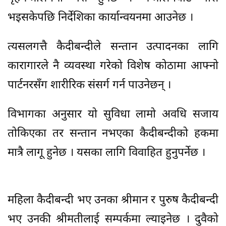
भइसकेपछि निर्देशिका कार्यान्वयनमा आउनेछ ।
त्यसलगत्तै कैदीबन्दीले सन्तान उत्पादनका लागि
कारागारले नै व्यवस्था गरेको विशेष कोठामा आफ्नो
पार्टनरसँग शारीरिक संसर्ग गर्न पाउनेछन् ।
विभागका अनुसार यो सुविधा लामो अवधि सजाय
तोकिएका तर सन्तान नभएका कैदीबन्दीको हकमा
मात्रै लागू हुनेछ । यसका लागि विवाहित हुनुपर्नेछ ।
महिला कैदीबन्दी भए उनका श्रीमान र पुरुष कैदीबन्दी
भए उनकी श्रीमतीलाई सम्पर्कमा ल्याइनेछ । दुवैको