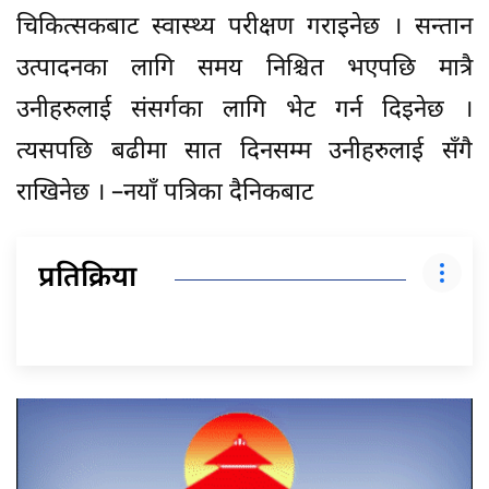
चिकित्सकबाट स्वास्थ्य परीक्षण गराइनेछ । सन्तान
उत्पादनका लागि समय निश्चित भएपछि मात्रै
उनीहरुलाई संसर्गका लागि भेट गर्न दिइनेछ ।
त्यसपछि बढीमा सात दिनसम्म उनीहरुलाई सँगै
राखिनेछ । –नयाँ पत्रिका दैनिकबाट
प्रतिक्रिया