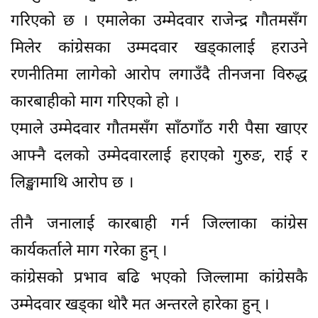
गरिएको छ । एमालेका उम्मेदवार राजेन्द्र गौतमसँग
मिलेर कांग्रेसका उम्मदवार खड्कालाई हराउने
रणनीतिमा लागेको आरोप लगाउँदै तीनजना विरुद्ध
कारबाहीको माग गरिएको हो ।
एमाले उम्मेदवार गौतमसँग साँठगाँठ गरी पैसा खाएर
आफ्नै दलको उम्मेदवारलाई हराएको गुरुङ, राई र
लिङ्खामाथि आरोप छ ।
तीनै जनालाई कारबाही गर्न जिल्लाका कांग्रेस
कार्यकर्ताले माग गरेका हुन् ।
कांग्रेसको प्रभाव बढि भएको जिल्लामा कांग्रेसकै
उम्मेदवार खड्का थोरै मत अन्तरले हारेका हुन् ।