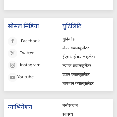
सोसल मिडिया
युटिलिटि
युनिकोड
Facebook
शेयर क्यालकुलेटर
Twitter
ईएमआई क्यालकुलेटर
Instagram
ल्यान्ड क्यालकुलेटर
वजन क्यालकुलेटर
Youtube
तापमान क्यालकुलेटर
मनोरञ्जन
न्याभिगेशन
स्वास्थ्य