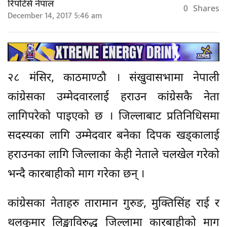
रिपोर्टर्स नेपाल
0
Shares
December 14, 2017 5:46 am
२८ मंसिर, काठमाण्ठौ । संखुवासभामा नेपाली
कांग्रेसका उम्मेदवारलाई हराउन कांग्रेसकै नेता
लागिपरेको पाइएको छ । जिल्लाबाट प्रतिनिधिसमा
सदस्यका लागि उम्मेदवार बनेका दिपक खड्कालाई
हराउनका लागि जिल्लाका केही नेताले चलखेल गरेको
भन्दै कारबाहीको माग गरेका छन् ।
कांग्रेसका नेताहरु तारामान गुरुङ, मुक्तिसिंह राई र
थलकुमार लिङ्खाविरुद्ध जिल्लामा कारबाहीको माग