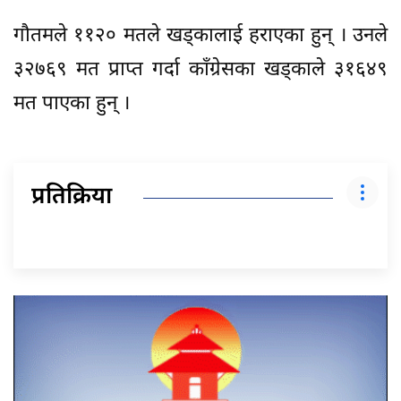
गौतमले ११२० मतले खड्कालाई हराएका हुन् । उनले
३२७६९ मत प्राप्त गर्दा काँग्रेसका खड्काले ३१६४९
मत पाएका हुन् ।
प्रतिक्रिया