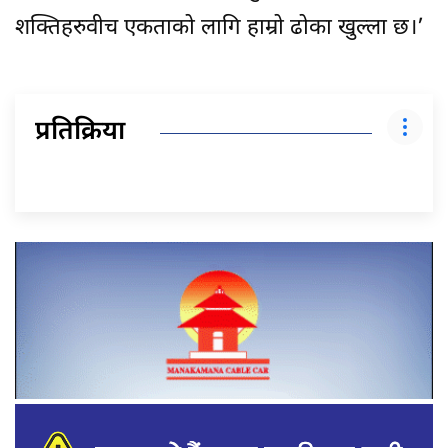
शक्तिहरुवीच एकताको लागि हाम्रो ढोका खुल्ला छ।’
प्रतिक्रिया