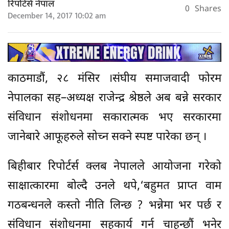
रिपोर्टर्स नेपाल
0
Shares
December 14, 2017 10:02 am
काठमाडौं, २८ मंसिर ।संघीय समाजवादी फोरम
नेपालका सह–अध्यक्ष राजेन्द्र श्रेष्ठले अब बन्ने सरकार
संविधान संशोधनमा सकारात्मक भए सरकारमा
जानेबारे आफूहरुले सोच्न सक्ने स्पष्ट पारेका छन् ।
बिहीबार रिपोर्टर्स क्लब नेपालले आयोजना गरेको
साक्षात्कारमा बोल्दै उनले थपे,‘बहुमत प्राप्त वाम
गठबन्धनले कस्तो नीति लिन्छ ? भन्नेमा भर पर्छ र
संविधान संशोधनमा सहकार्य गर्न चाहन्छौं भनेर