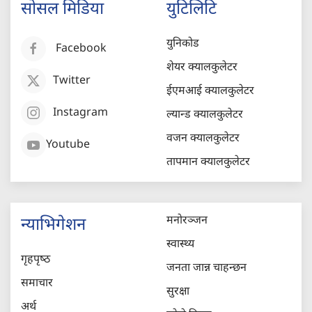
सोसल मिडिया
युटिलिटि
युनिकोड
Facebook
शेयर क्यालकुलेटर
Twitter
ईएमआई क्यालकुलेटर
Instagram
ल्यान्ड क्यालकुलेटर
वजन क्यालकुलेटर
Youtube
तापमान क्यालकुलेटर
मनोरञ्जन
न्याभिगेशन
स्वास्थ्य
गृहपृष्‍ठ
जनता जान्न चाहन्छन
समाचार
सुरक्षा
अर्थ