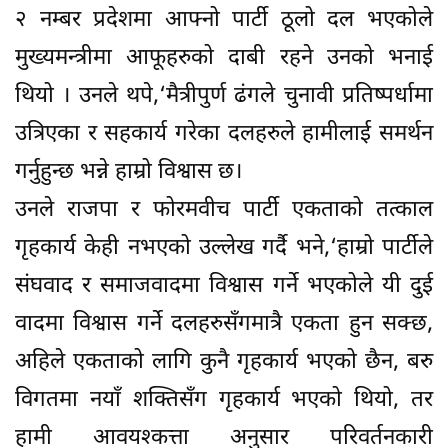
२ नम्बर प्रदेशमा आफ्नो पार्टी ठूलो दल भएकोले
मुख्यमन्त्रीमा आफूहरुको दाबी रहने उनको भनाई
थियो । उनले थपे,‘मैत्रीपुर्ण ढंगले चुनावी प्रतिष्पर्धामा
उत्रिएका र सहकार्य गरेका दलहरुले हामीलाई समर्थन
गर्नुहुन्छ भन्ने हाम्रो विश्वास छ।
उनले राजपा र फोरमवीच पार्टी एकताको तत्काल
गृहकार्य केही नभएको उल्लेख गर्दै भने,‘हाम्रो पार्टीले
संघवाद र समाजवादमा विश्वास गर्ने भएकोले यी दुई
वादमा विश्वास गर्ने दलहरुसँगमात्रै एकता हुन सक्छ,
अहिले एकताको लागि कुनै गृहकार्य भएको छैन, बरु
विगतमा नयाँ शक्तिसँग गृहकार्य भएको थियो, तर
हामी आवयश्कत्ता अनुसार परिवर्तनकारी