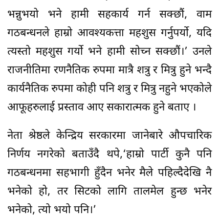
भन्नुभयो भने हामी सहकार्य गर्न सक्छौं, वाम
गठबन्धनले हाम्रो आवश्यकत्ता महशुस गर्नुपर्यो, यदि
त्यस्तो महशुस गर्यो भने हामी सोच्न सक्छौं।’ उनले
राजनीतिमा रणनैतिक रुपमा मात्रै शत्रु र मित्रु हुने भन्दै
कार्यनैतिक रुपमा कोही पनि शत्रु र मित्रु नहुने भएकोले
आफूहरुलाई प्रस्ताव आए सकारात्मक हुने बताए ।
नेता श्रेष्ठले केन्द्रिय सरकारमा जानेबारे औपचारिक
निर्णय नगरेको बताउँदै थपे,‘हाम्रो पार्टी कुनै पनि
गठबन्धनमा सहभागी हुँदैन भनेर मैले पहिल्दैदेखि नै
भनेको हो, तर सिटको लागि तालमेल हुन्छ भनेर
भनेको, त्यो भयो पनि।’