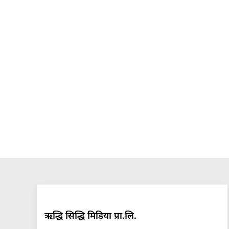
ऋद्धि सिद्धि मिडिया प्रा.लि.