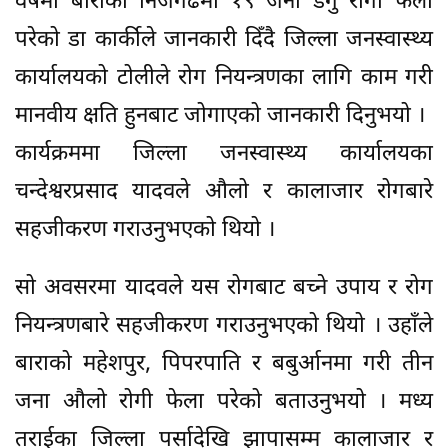
वर्षमा बाराको निजगढमा १९ जना डेँगु रोगी फेला
परेको डा कार्कीले जानकारी दिँदै जिल्ला जनस्वास्थ्य
कार्यालयको टोलीले रोग नियन्त्रणका लागि काम गरी
मानवीय क्षति हुनबाट जोगाएको जानकारी दिनुभयो ।
कार्यक्रममा जिल्ला जनस्वास्थ्य कार्यालयका
चन्देश्वरप्रसाद यादवले औलो र कालाजार रोगबारे
सहजीकरण गराउनुभएको थियो ।
सो अवसरमा यादवले यस रोगबाट बच्ने उपाय र रोग
नियन्त्रणबारे सहजीकरण गराउनुभएको थियो । उहाँले
बाराको महेशपुर, पिपरपाति र बबुर्आनमा गरी तीन
जना औलो रोगी फेला परेको बताउनुभयो । मध्य
तराईका जिल्ला पर्सादेखि झापासम्म कालाजार र