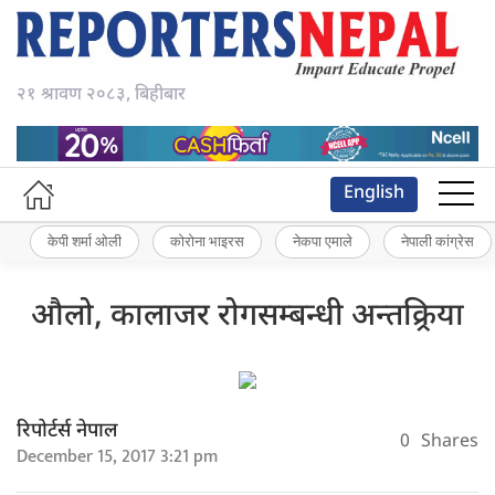
२१ श्रावण २०८३, बिहीबार
English
केपी शर्मा ओली
कोरोना भाइरस
नेकपा एमाले
नेपाली कांग्रेस
औलो, कालाजर रोगसम्बन्धी अन्तक्र्रिया
रिपोर्टर्स नेपाल
0
Shares
December 15, 2017 3:21 pm