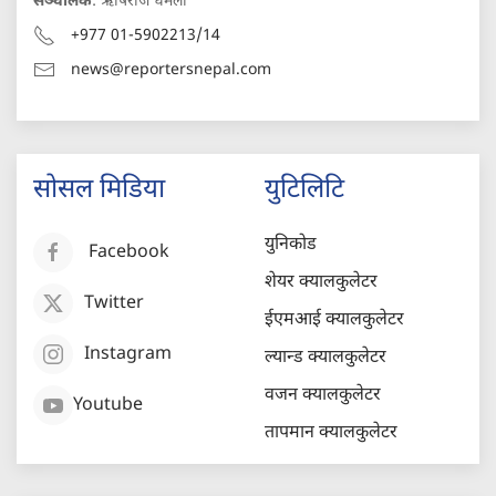
सञ्चालक
: ऋषिराज धमला
+977 01-5902213/14
news@reportersnepal.com
सोसल मिडिया
युटिलिटि
युनिकोड
Facebook
शेयर क्यालकुलेटर
Twitter
ईएमआई क्यालकुलेटर
Instagram
ल्यान्ड क्यालकुलेटर
वजन क्यालकुलेटर
Youtube
तापमान क्यालकुलेटर