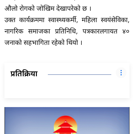
औलो रोगको जोखिम देखापरेको छ ।
उक्त कार्यक्रममा स्वास्थ्यकर्मी, महिला स्वयंसेविका,
नागरिक समाजका प्रतिनिधि, पत्रकारलगायत ४०
जनाको सहभागिता रहेको थियो ।
प्रतिक्रिया