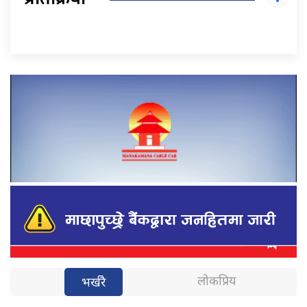
प्रतिक्रिया
लोकप्रिय
भर्खरै