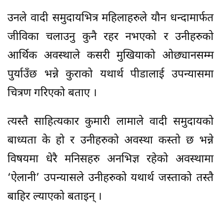
उनले वादी समुदायभित्र महिलाहरुले यौन धन्दामार्फत
जीविका चलाउनु कुनै रहर नभएको र उनीहरुको
आर्थिक अवस्थाले कसरी मुखियाको ओछ्यानसम्म
पुर्याउँछ भन्ने कुराको यथार्थ पीडालाई उपन्यासमा
चित्रण गरिएको बताए ।
त्यस्तै साहित्यकार कुमारी लामाले वादी समुदायको
बाध्यता के हो र उनीहरुको अवस्था कस्तो छ भन्ने
विषयमा धेरै मनिसहरु अनभिज्ञ रहेको अवस्थामा
‘ऐलानी’ उपन्यासले उनीहरुको यथार्थ जस्ताको तस्तै
बाहिर ल्याएको बताइन् ।