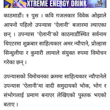
काठमाडौं। १ पुस । कवि गजलकार विवेक ओझाले
आफ्नो पहिलो उपन्यास ‘ऐलानी’ बजारमा ल्याएका
छन् । उपन्यास ‘ऐलानी’को काठमाडौंस्थित सर्वनाम
थिएटरमा शुक्रबार साहित्यकार अमर न्यौपाने, प्रोल्हास
सिन्धुलीया र कुमारी लामाले संयुक्त रुपमा विमोचन
गरेका छन् ।
उपन्यासको विमोचनका क्रममा साहित्यकार न्यौपानेले
उपन्यास ‘ऐलानी’मा वादी समुदायको भोक, भोग र
संभोगलाई प्रमाण बनाएर लेखिएको पुस्तक भएको
बताए ।