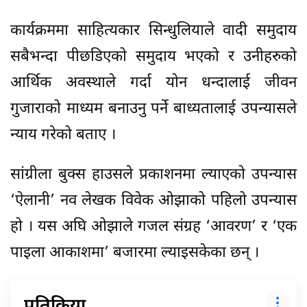
कार्यक्रममा साहित्यकार सिन्धुलियाले वादी समुदाय
सबैभन्दा पीछडिएको समुदाय भएको र उनीहरुको
आर्थिक अवस्थाले गर्दा योन धन्दालाई जीवन
गुजाराको माध्यम बनाउनु पर्ने बाध्यतालाई उपन्यासले
न्याय गरेको बताए ।
सांग्रीला बुक्स हाउसले प्रकाशनमा ल्याएको उपन्यास
‘ऐलानी’ नव लेखक विवेक ओझाको पहिलो उपन्यास
हो । यस अघि ओझाले गजल संग्रह ‘आवरण’ र ‘एक
पाइला आकाशमा’ बजारमा ल्याइसकेका छन् ।