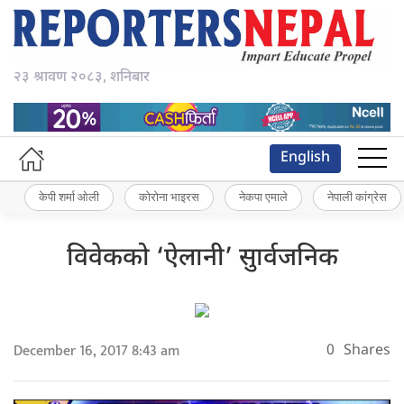
२३ श्रावण २०८३, शनिबार
English
केपी शर्मा ओली
कोरोना भाइरस
नेकपा एमाले
नेपाली कांग्रेस
विवेकको ‘ऐलानी’ सुार्वजनिक
December 16, 2017 8:43 am
0
Shares