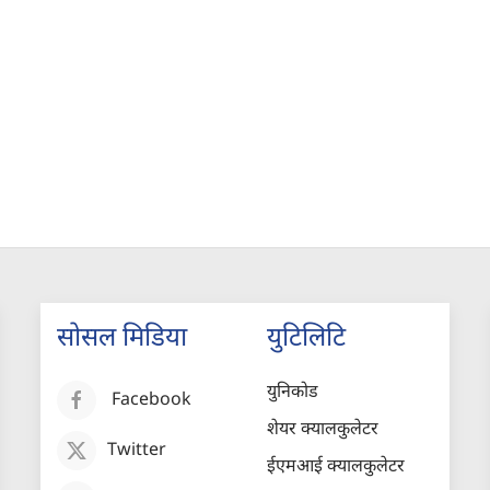
सोसल मिडिया
युटिलिटि
युनिकोड
Facebook
शेयर क्यालकुलेटर
Twitter
ईएमआई क्यालकुलेटर