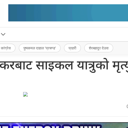
 कांग्रेस
पुष्पकमल दाहाल ‘प्रचण्ड’
प्रहरी
शेरबहादुर देउवा
करबाट साइकल यात्रुको मृत्य