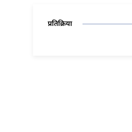
प्रतिक्रिया