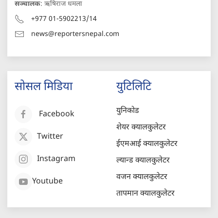
सञ्चालक
: ऋषिराज धमला
+977 01-5902213/14
news@reportersnepal.com
सोसल मिडिया
युटिलिटि
युनिकोड
Facebook
शेयर क्यालकुलेटर
Twitter
ईएमआई क्यालकुलेटर
Instagram
ल्यान्ड क्यालकुलेटर
वजन क्यालकुलेटर
Youtube
तापमान क्यालकुलेटर