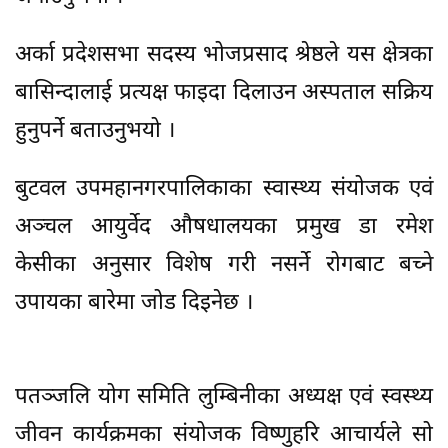
अर्का प्रदेशसभा सदस्य भोजप्रसाद श्रेष्ठले यस क्षेत्रका
बासिन्दालाई प्रत्यक्ष फाइदा दिलाउन अस्पताल सक्रिय
हुनुपर्ने बताउनुभयो ।
बुटवल उपमहानगरपालिकाका स्वास्थ्य संयोजक एवं
अञ्चल आयुर्वेद औषधालयका प्रमुख डा रमेश
केसीका अनुसार विशेष गरी नसर्ने रोगबाट बच्ने
उपायका बारेमा जोड दिइनेछ ।
पतञ्जलि योग समिति लुम्बिनीका अध्यक्ष एवं स्वस्थ्य
जीवन कार्यक्रमका संयोजक विष्णुहरि आचार्यले सो