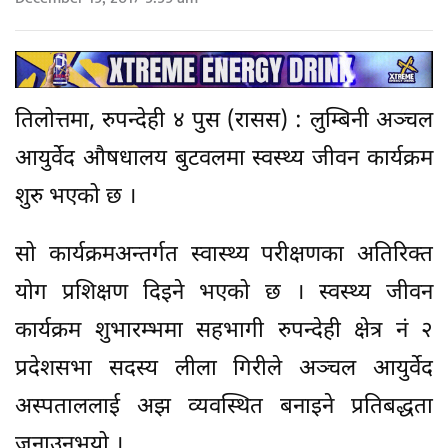
तिलोत्तमा, रुपन्देही ४ पुस (रासस) : लुम्बिनी अञ्चल
आयुर्वेद औषधालय बुटवलमा स्वस्थ्य जीवन कार्यक्रम
शुरु भएको छ ।
सो कार्यक्रमअन्तर्गत स्वास्थ्य परीक्षणका अतिरिक्त
योग प्रशिक्षण दिइने भएको छ । स्वस्थ्य जीवन
कार्यक्रम शुभारम्भमा सहभागी रुपन्देही क्षेत्र नं २
प्रदेशसभा सदस्य लीला गिरीले अञ्चल आयुर्वेद
अस्पताललाई अझ व्यवस्थित बनाइने प्रतिबद्धता
जनाउनुभयो ।