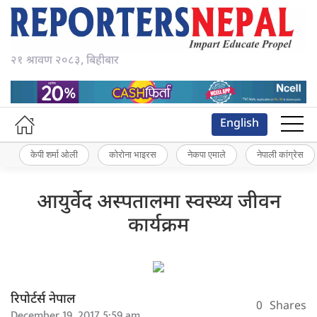
२१ श्रावण २०८३, बिहीबार
English
केपी शर्मा ओली
कोरोना भाइरस
नेकपा एमाले
नेपाली कांग्रेस
आयुर्वेद अस्पतालमा स्वस्थ्य जीवन
कार्यक्रम
रिपोर्टर्स नेपाल
0
Shares
December 19, 2017 5:59 am