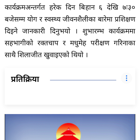
कार्यक्रमअन्तर्गत हरेक दिन बिहान ६ देखि ७ः३०
बजेसम्म योग र स्वस्थ्य जीवनशैलीका बारेमा प्रशिक्षण
दिइने जानकारी दिनुभयो । शुभारम्भ कार्यक्रममा
सहभागीको रक्तचाप र मधुमेह परीक्षण गरिनाका
साथै शिलाजीत खुवाइएको थियो ।
प्रतिक्रिया