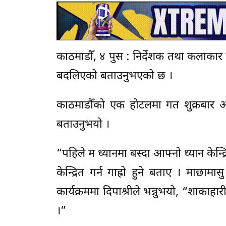
काठमाडौँ, ४ पुस : निर्देशक तथा कलाकार
बदलिएको बताउनुभएको छ ।
काठमाडौँको एक होटलमा गत शुक्रबार आयो
बताउनुभयो ।
“पहिले म ध्यानमा बस्दा आफ्नो ध्यान केन्द्
केन्द्रित गर्न गाह्रो हुने बताए । माछ
कार्यक्रममा दिपाश्रीले भन्नुभयो, “शाकाहा
।”