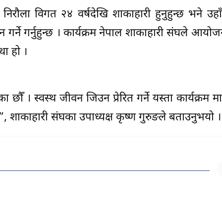
 निरौला विगत २४ वर्षदेखि शाकाहारी हुनुहुन्छ भने उहा
ान गर्ने गर्नुहुन्छ । कार्यक्रम नेपाल शाकाहारी संघले आयो
्था हो ।
का छौँ । स्वस्थ जीवन जिउन प्रेरित गर्ने यस्ता कार्यक्रम मात
”, शाकाहारी संघका उपाध्यक्ष कृष्ण गुरुङले बताउनुभयो 