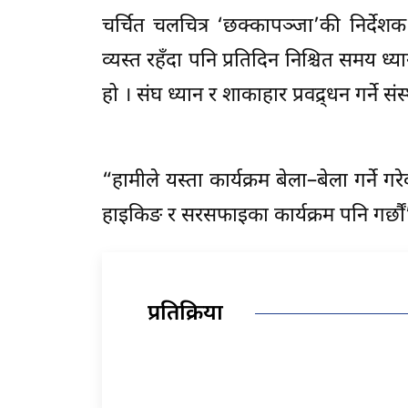
चर्चित चलचित्र ‘छक्कापञ्जा’की निर्देशक
व्यस्त रहँदा पनि प्रतिदिन निश्चित समय ध्य
हो । संघ ध्यान र शाकाहार प्रवद्र्धन गर्ने संस
“हामीले यस्ता कार्यक्रम बेला–बेला गर्ने गरे
हाइकिङ र सरसफाइका कार्यक्रम पनि गर्छौं
प्रतिक्रिया