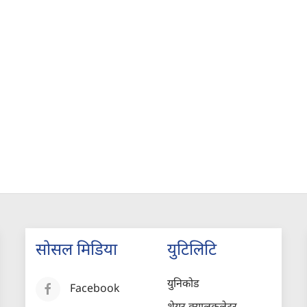
सोसल मिडिया
युटिलिटि
युनिकोड
Facebook