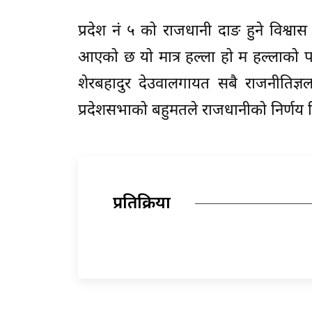
प्रदेश नं ५ को राजधानी दाङ हुने विश्वास
आएको छ यो मात्र हल्ला हो म हल्लाको पछा
शेरबहादुर देउवालगायत सबै राजनीतिज्ञल
प्रदेशसभाको बहुमतले राजधानीको निर्णय 
प्रतिक्रिया