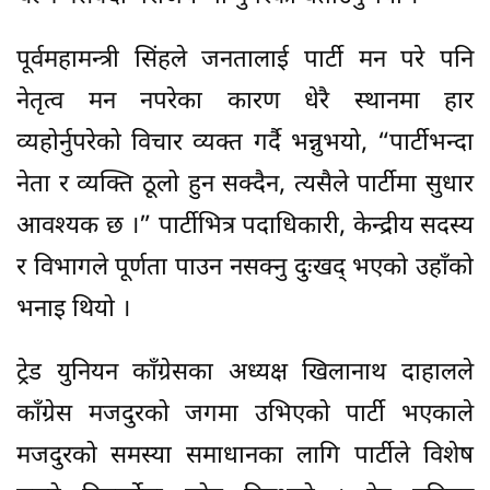
पूर्वमहामन्त्री सिंहले जनतालाई पार्टी मन परे पनि
नेतृत्व मन नपरेका कारण धेरै स्थानमा हार
व्यहोर्नुपरेको विचार व्यक्त गर्दै भन्नुभयो, “पार्टीभन्दा
नेता र व्यक्ति ठूलो हुन सक्दैन, त्यसैले पार्टीमा सुधार
आवश्यक छ ।” पार्टीभित्र पदाधिकारी, केन्द्रीय सदस्य
र विभागले पूर्णता पाउन नसक्नु दुःखद् भएको उहाँको
भनाइ थियो ।
ट्रेड युनियन काँग्रेसका अध्यक्ष खिलानाथ दाहालले
काँग्रेस मजदुरको जगमा उभिएको पार्टी भएकाले
मजदुरको समस्या समाधानका लागि पार्टीले विशेष