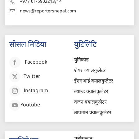
+977 01-5902213/14
news@reportersnepal.com
सोसल मिडिया
युटिलिटि
युनिकोड
Facebook
शेयर क्यालकुलेटर
Twitter
ईएमआई क्यालकुलेटर
Instagram
ल्यान्ड क्यालकुलेटर
वजन क्यालकुलेटर
Youtube
तापमान क्यालकुलेटर